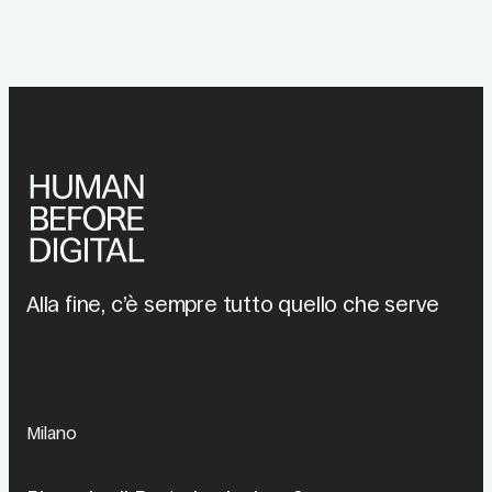
Alla fine, c’è sempre tutto quello che serve
Milano