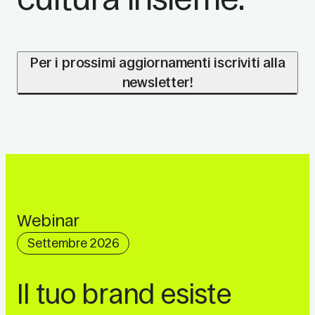
Per i prossimi aggiornamenti iscriviti alla
newsletter!
Webinar
Settembre 2026
Il tuo brand esiste