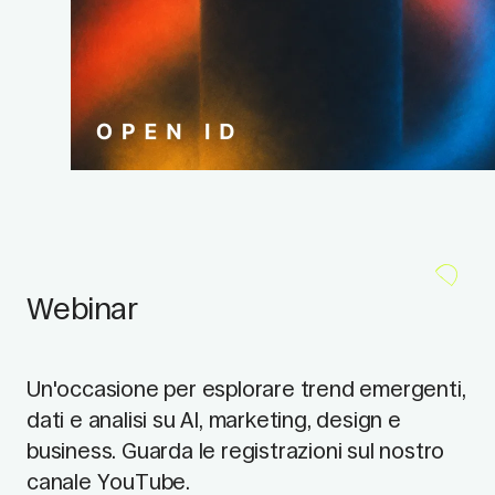
Webinar
Un'occasione per esplorare trend emergenti,
dati e analisi su AI, marketing, design e
business. Guarda le registrazioni sul nostro
canale YouTube.