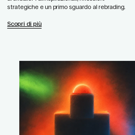
strategiche e un primo sguardo al rebrading.
Scopri di più