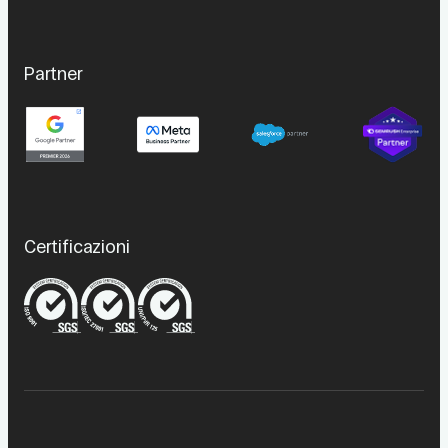
Partner
Certificazioni