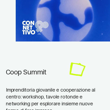
Coop Summit
Imprenditoria giovanile e cooperazione al
centro: workshop, tavole rotonde e
networking per esplorare insieme nuove