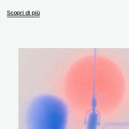
Scopri di più