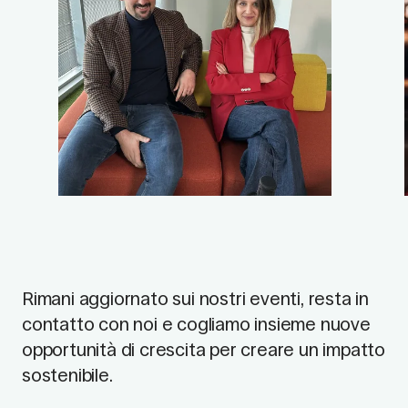
Rimani aggiornato sui nostri eventi, resta in
contatto con noi e cogliamo insieme nuove
opportunità di crescita per creare un impatto
sostenibile.