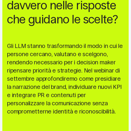
davvero nelle risposte
che guidano le scelte?
Gli LLM stanno trasformando il modo in cui le
persone cercano, valutano e scelgono,
rendendo necessario per i decision maker
ripensare priorità e strategie. Nel webinar di
settembre approfondiremo come presidiare
la narrazione del brand, individuare nuovi KPI
e integrare PR e contenuti per
personalizzare la comunicazione senza
comprometterne identità e riconoscibilità.