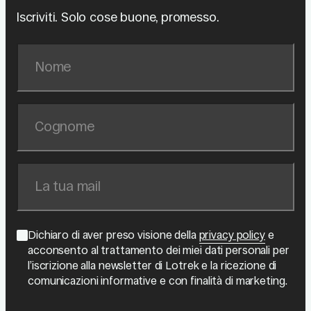
Iscriviti. Solo cose buone, promesso.
Dichiaro di aver preso visione della
privacy policy
e
acconsento al trattamento dei miei dati personali per
l’iscrizione alla newsletter di Lotrek e la ricezione di
comunicazioni informative e con finalità di marketing.