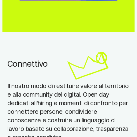
Connettivo
Il nostro modo di restituire valore al territorio
e alla community del digital. Open day
dedicati all'hiring e momenti di confronto per
connettere persone, condividere
conoscenze e costruire un linguaggio di
lavoro basato su collaborazione, trasparenza