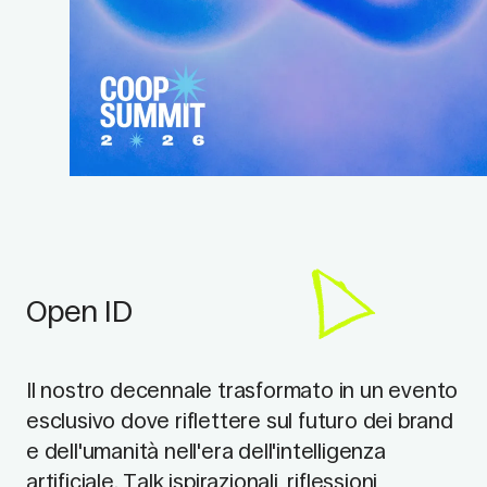
Open ID
Il nostro decennale trasformato in un evento
esclusivo dove riflettere sul futuro dei brand
e dell'umanità nell'era dell'intelligenza
artificiale. Talk ispirazionali, riflessioni