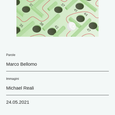
Parole
Marco Bellomo
Immagini
Michael Reali
24.05.2021