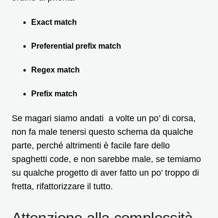
Exact match
Preferential prefix match
Regex match
Prefix match
Se magari siamo andati a volte un po’ di corsa,
non fa male tenersi questo schema da qualche
parte, perché altrimenti è facile fare dello
spaghetti code, e non sarebbe male, se temiamo
su qualche progetto di aver fatto un po’ troppo di
fretta, rifattorizzare il tutto.