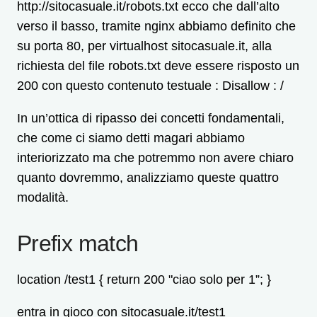
http://sitocasuale.it/robots.txt
ecco che dall’alto
verso il basso, tramite nginx abbiamo definito che
su porta 80, per virtualhost sitocasuale.it, alla
richiesta del file robots.txt deve essere risposto un
200 con questo contenuto testuale : Disallow : /
In un’ottica di ripasso dei concetti fondamentali,
che come ci siamo detti magari abbiamo
interiorizzato ma che potremmo non avere chiaro
quanto dovremmo, analizziamo queste quattro
modalità.
Prefix match
location /test1 {
return 200 "ciao solo per 1”; }
entra in gioco con sitocasuale.it/test1