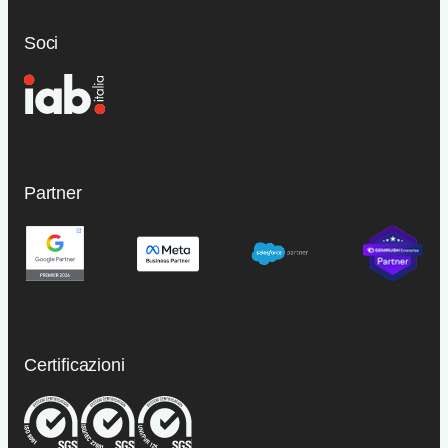
Soci
Partner
Certificazioni