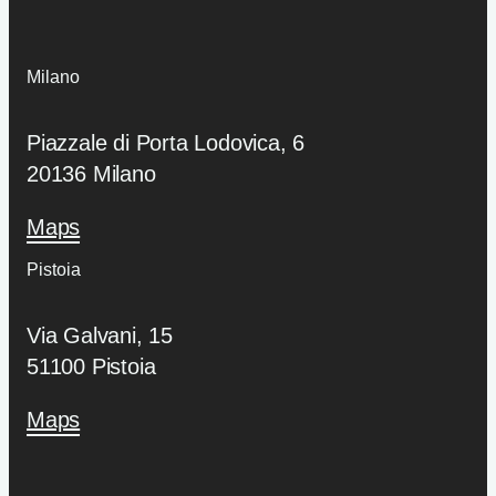
Milano
Piazzale di Porta Lodovica, 6
20136 Milano
Maps
Pistoia
Via Galvani, 15
51100 Pistoia
Maps