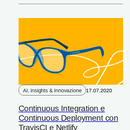
AI, insights & Innovazione
17.07.2020
Continuous Integration e
Continuous Deployment con
TravisCI e Netlify