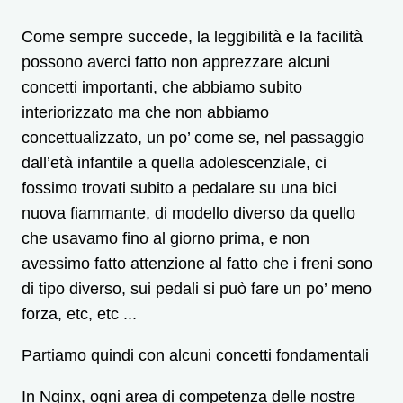
Come sempre succede, la leggibilità e la facilità
possono averci fatto non apprezzare alcuni
concetti importanti, che abbiamo subito
interiorizzato ma che non abbiamo
concettualizzato, un po’ come se, nel passaggio
dall’età infantile a quella adolescenziale, ci
fossimo trovati subito a pedalare su una bici
nuova fiammante, di modello diverso da quello
che usavamo fino al giorno prima, e non
avessimo fatto attenzione al fatto che i freni sono
di tipo diverso, sui pedali si può fare un po’ meno
forza, etc, etc ...
Partiamo quindi con alcuni concetti fondamentali
In Nginx, ogni area di competenza delle nostre