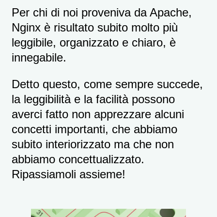
Per chi di noi proveniva da Apache,
Nginx è risultato subito molto più
leggibile, organizzato e chiaro, è
innegabile.
Detto questo, come sempre succede,
la leggibilità e la facilità possono
averci fatto non apprezzare alcuni
concetti importanti, che abbiamo
subito interiorizzato ma che non
abbiamo concettualizzato.
Ripassiamoli assieme!