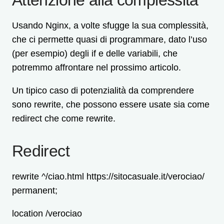
Attenzione alla complessità
Usando Nginx, a volte sfugge la sua complessità,
che ci permette quasi di programmare, dato l’uso
(per esempio) degli if e delle variabili, che
potremmo affrontare nel prossimo articolo.
Un tipico caso di potenzialità da comprendere
sono rewrite, che possono essere usate sia come
redirect che come rewrite.
Redirect
rewrite ^/ciao.html https://sitocasuale.it/verociao/
permanent;
location /verociao