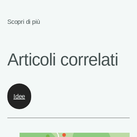
Scopri di più
Articoli correlati
Idee