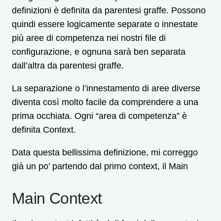
definizioni è definita da parentesi graffe. Possono
quindi essere logicamente separate o innestate
più aree di competenza nei nostri file di
configurazione, e ognuna sarà ben separata
dall’altra da parentesi graffe.
La separazione o l’innestamento di aree diverse
diventa così molto facile da comprendere a una
prima occhiata. Ogni “area di competenza” è
definita Context.
Data questa bellissima definizione, mi correggo
già un po’ partendo dal primo context, il Main
Main Context