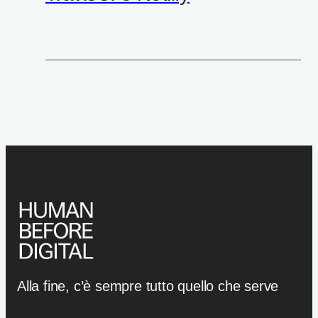
Alla fine, c’è sempre tutto quello che serve