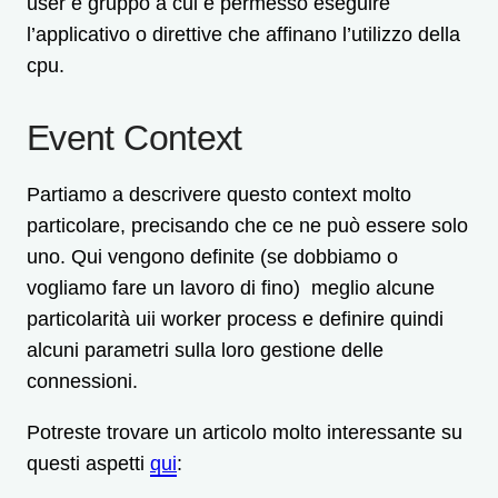
user e gruppo a cui è permesso eseguire
l’applicativo o direttive che affinano l’utilizzo della
cpu.
Event Context
Partiamo a descrivere questo context molto
particolare, precisando che ce ne può essere solo
uno. Qui vengono definite (se dobbiamo o
vogliamo fare un lavoro di fino) meglio alcune
particolarità uii worker process e definire quindi
alcuni parametri sulla loro gestione delle
connessioni.
Potreste trovare un articolo molto interessante su
questi aspetti
qui
: