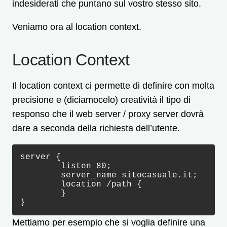
indesiderati che puntano sul vostro stesso sito.
Veniamo ora al location context.
Location Context
Il location context ci permette di definire con molta
precisione e (diciamocelo) creatività il tipo di
responso che il web server / proxy server dovrà
dare a seconda della richiesta dell’utente.
server {

	listen 80;

	server_name sitocasuale.it;

	location /path {

	}

}
Mettiamo per esempio che si voglia definire una