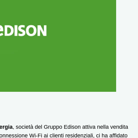
ergia
, società del Gruppo Edison attiva nella vendita
onnessione Wi-Fi ai clienti residenziali, ci ha affidato