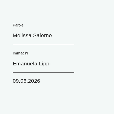
Parole
Melissa Salerno
Immagini
Emanuela Lippi
09.06.2026