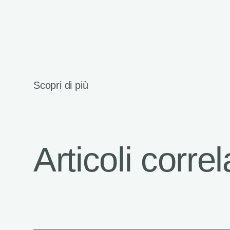
Scopri di più
Articoli correl