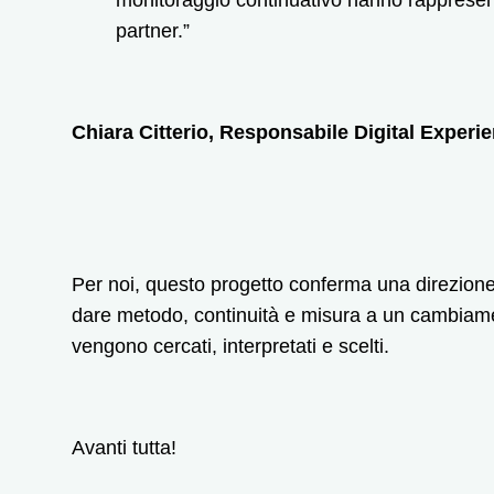
partner.”
Chiara Citterio, Responsabile Digital Experi
Per noi, questo progetto conferma una direzione 
dare metodo, continuità e misura a un cambiamen
vengono cercati, interpretati e scelti.
Avanti tutta!