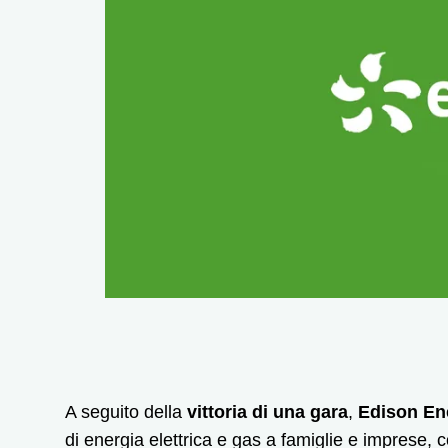
A seguito della
vittoria di una gara
,
Edison En
di energia elettrica e gas a famiglie e imprese, c