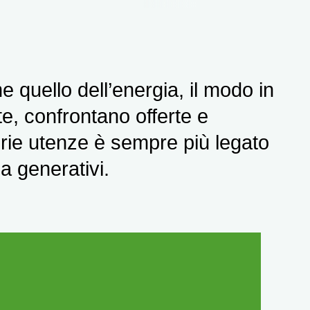
quello dell’energia, il modo in
e, confrontano offerte e
prie utenze è sempre più legato
a generativi.