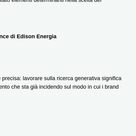
ence di Edison Energia
precisa: lavorare sulla ricerca generativa significa
to che sta già incidendo sul modo in cui i brand