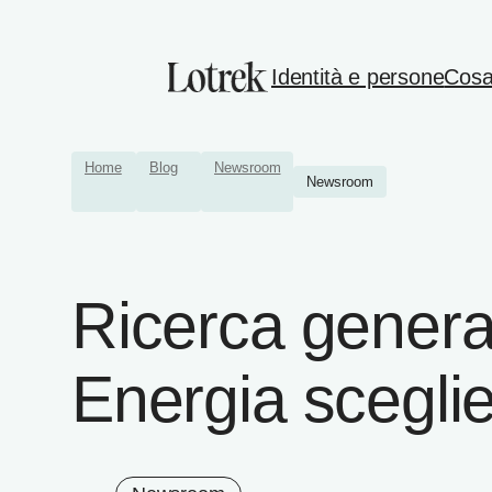
Identità e persone
Cosa
Home
Blog
Newsroom
Newsroom
Ricerca genera
Energia sceglie