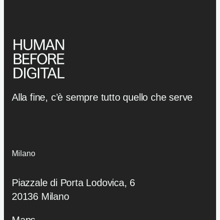
Alla fine, c’è sempre tutto quello che serve
Milano
Piazzale di Porta Lodovica, 6
20136 Milano
Maps