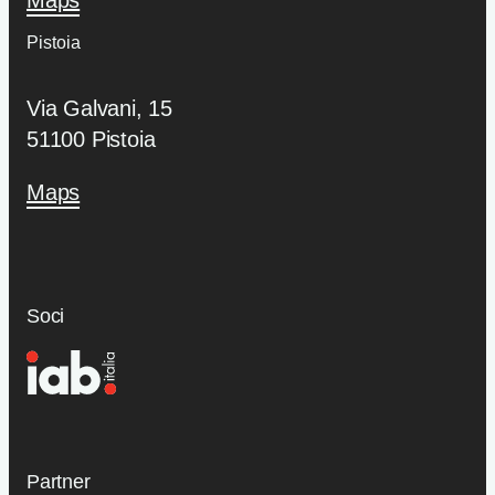
Pistoia
Via Galvani, 15
51100 Pistoia
Maps
Soci
Partner