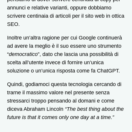
annunci e relative varianti, oppure dobbiamo
scrivere centinaia di articoli per il sito web in ottica
SEO.
Inoltre un’altra ragione per cui Google continuerà
ad avere la meglio è il suo essere uno strumento
“
democratico
”, dato che lascia una possibilità di
scelta all’utente invece di fornire un’unica
soluzione o un’unica risposta come fa ChatGPT.
Quindi, godiamoci questa tecnologia cercando di
trarne il massimo valore nel presente senza
stressarci troppo pensando al domani e come
diceva Abraham Lincoln
“The best thing about the
future is that it comes only one day at a time.”