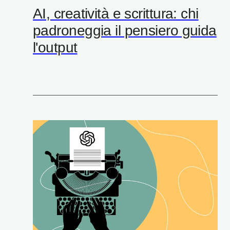
AI, creatività e scrittura: chi
padroneggia il pensiero guida
l'output