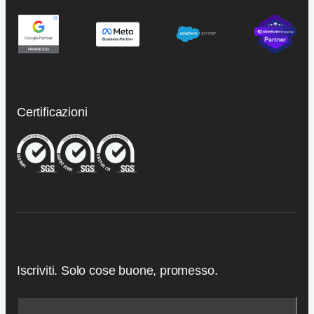
Certificazioni
Iscriviti. Solo cose buone, promesso.