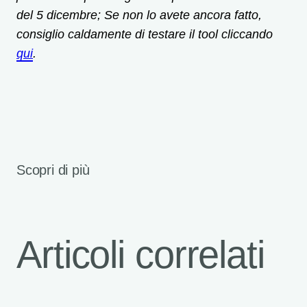
del 5 dicembre; Se non lo avete ancora fatto,
consiglio caldamente di testare il tool cliccando
qui
.
Scopri di più
Articoli correlati