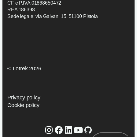
CF e P.IVA 01868650472
REA 186398
Sede legale: via Galvani 15, 51100 Pistoia
© Lotrek 2026
Privacy policy
Cookie policy