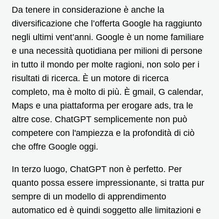
Da tenere in considerazione è anche la
diversificazione che l’offerta Google ha raggiunto
negli ultimi vent’anni. Google è un nome familiare
e una necessità quotidiana per milioni di persone
in tutto il mondo per molte ragioni, non solo per i
risultati di ricerca. È un motore di ricerca
completo, ma è molto di più. È gmail, G calendar,
Maps e una piattaforma per erogare ads, tra le
altre cose. ChatGPT semplicemente non può
competere con l'ampiezza e la profondità di ciò
che offre Google oggi.
In terzo luogo, ChatGPT non è perfetto. Per
quanto possa essere impressionante, si tratta pur
sempre di un modello di apprendimento
automatico ed è quindi soggetto alle limitazioni e