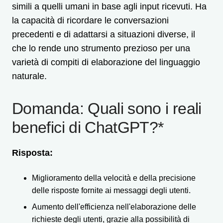
simili a quelli umani in base agli input ricevuti. Ha
la capacità di ricordare le conversazioni
precedenti e di adattarsi a situazioni diverse, il
che lo rende uno strumento prezioso per una
varietà di compiti di elaborazione del linguaggio
naturale.
Domanda: Quali sono i reali
benefici di ChatGPT?*
Risposta:
Miglioramento della velocità e della precisione
delle risposte fornite ai messaggi degli utenti.
Aumento dell'efficienza nell'elaborazione delle
richieste degli utenti, grazie alla possibilità di