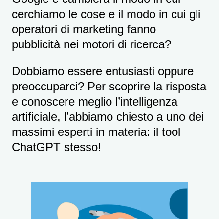
cerchiamo le cose e il modo in cui gli
operatori di marketing fanno
pubblicità nei motori di ricerca?
Dobbiamo essere entusiasti oppure
preoccuparci? Per scoprire la risposta
e conoscere meglio l’intelligenza
artificiale, l’abbiamo chiesto a uno dei
massimi esperti in materia: il tool
ChatGPT stesso!