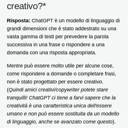
creativo?*
Risposta:
ChatGPT è un modello di linguaggio di
grandi dimensioni che è stato addestrato su una
vasta gamma di testi per prevedere la parola
successiva in una frase o rispondere a una
domanda con una risposta appropriata.
Mentre può essere molto utile per alcune cose,
come rispondere a domande o completare frasi,
non è stato progettato per essere creativo.
(
Quindi amici creativi/copywriter potete stare
tranquilli! ChatGPT ci tiene a farvi sapere che la
creatività è una caratteristica unica dell'essere
umano e non può essere sostituita da un modello
di linguaggio, anche se avanzato come questo
).