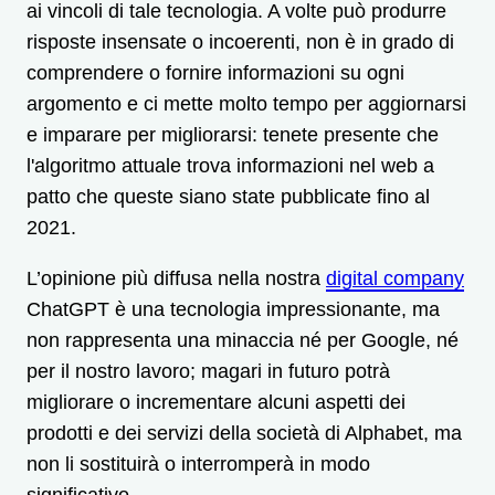
ai vincoli di tale tecnologia. A volte può produrre
risposte insensate o incoerenti, non è in grado di
comprendere o fornire informazioni su ogni
argomento e ci mette molto tempo per aggiornarsi
e imparare per migliorarsi: tenete presente che
l'algoritmo attuale trova informazioni nel web a
patto che queste siano state pubblicate fino al
2021.
L’opinione più diffusa nella nostra
digital company
ChatGPT è una tecnologia impressionante, ma
non rappresenta una minaccia né per Google, né
per il nostro lavoro; magari in futuro potrà
migliorare o incrementare alcuni aspetti dei
prodotti e dei servizi della società di Alphabet, ma
non li sostituirà o interromperà in modo