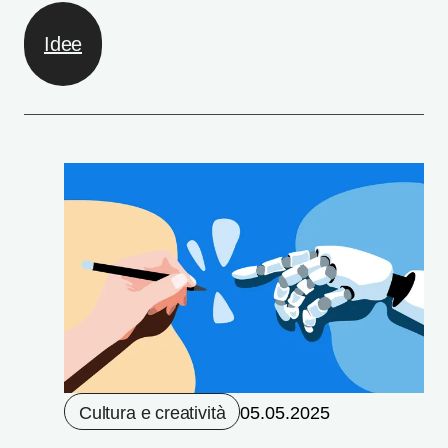
Idee
Cultura e creatività
05.05.2025