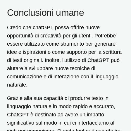
Conclusioni umane
Credo che chatGPT possa offrire nuove
opportunità di creatività per gli utenti. Potrebbe
essere utilizzato come strumento per generare
idee e ispirazioni o come supporto per la scrittura
di testi originali. Inoltre, l'utilizzo di ChatGPT può
aiutare a sviluppare nuove tecniche di
comunicazione e di interazione con il linguaggio
naturale.
Grazie alla sua capacità di produrre testo in
linguaggio naturale in modo rapido e accurato,
ChatGPT è destinato ad avere un impatto
significativo sul modo in cui ci interfacciamo al