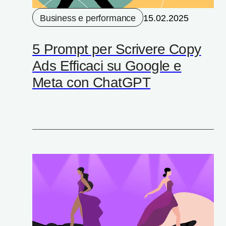
Business e performance
15.02.2025
5 Prompt per Scrivere Copy
Ads Efficaci su Google e
Meta con ChatGPT