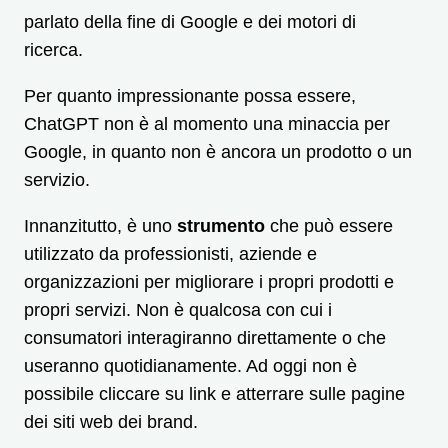
parlato della fine di Google e dei motori di
ricerca.
Per quanto impressionante possa essere,
ChatGPT non è al momento una minaccia per
Google, in quanto non è ancora un prodotto o un
servizio.
Innanzitutto, è uno
strumento
che può essere
utilizzato da professionisti, aziende e
organizzazioni per migliorare i propri prodotti e
propri servizi. Non è qualcosa con cui i
consumatori interagiranno direttamente o che
useranno quotidianamente. Ad oggi non è
possibile cliccare su link e atterrare sulle pagine
dei siti web dei brand.