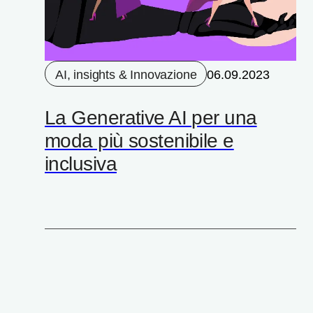
AI, insights & Innovazione
06.09.2023
La Generative AI per una
moda più sostenibile e
inclusiva