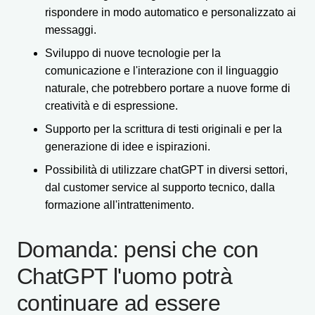
rispondere in modo automatico e personalizzato ai
messaggi.
Sviluppo di nuove tecnologie per la
comunicazione e l'interazione con il linguaggio
naturale, che potrebbero portare a nuove forme di
creatività e di espressione.
Supporto per la scrittura di testi originali e per la
generazione di idee e ispirazioni.
Possibilità di utilizzare chatGPT in diversi settori,
dal customer service al supporto tecnico, dalla
formazione all'intrattenimento.
Domanda: pensi che con
ChatGPT l'uomo potrà
continuare ad essere