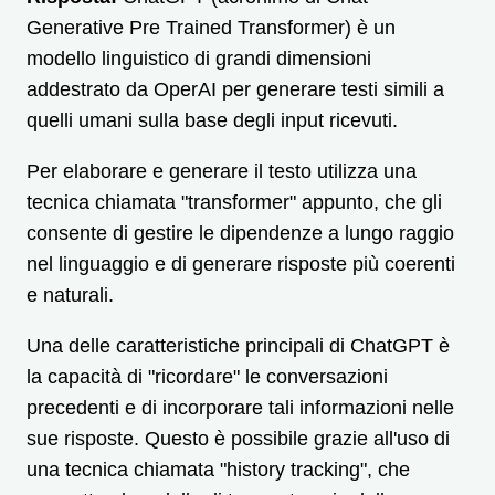
Generative Pre Trained Transformer) è un
modello linguistico di grandi dimensioni
addestrato da OperAI per generare testi simili a
quelli umani sulla base degli input ricevuti.
Per elaborare e generare il testo utilizza una
tecnica chiamata "transformer" appunto, che gli
consente di gestire le dipendenze a lungo raggio
nel linguaggio e di generare risposte più coerenti
e naturali.
Una delle caratteristiche principali di ChatGPT è
la capacità di "ricordare" le conversazioni
precedenti e di incorporare tali informazioni nelle
sue risposte. Questo è possibile grazie all'uso di
una tecnica chiamata "history tracking", che