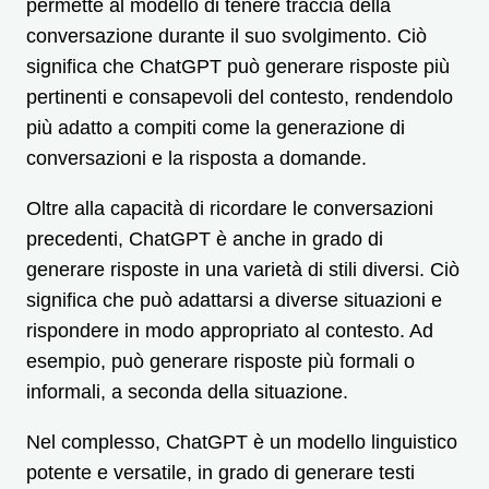
permette al modello di tenere traccia della
conversazione durante il suo svolgimento. Ciò
significa che ChatGPT può generare risposte più
pertinenti e consapevoli del contesto, rendendolo
più adatto a compiti come la generazione di
conversazioni e la risposta a domande.
Oltre alla capacità di ricordare le conversazioni
precedenti, ChatGPT è anche in grado di
generare risposte in una varietà di stili diversi. Ciò
significa che può adattarsi a diverse situazioni e
rispondere in modo appropriato al contesto. Ad
esempio, può generare risposte più formali o
informali, a seconda della situazione.
Nel complesso, ChatGPT è un modello linguistico
potente e versatile, in grado di generare testi