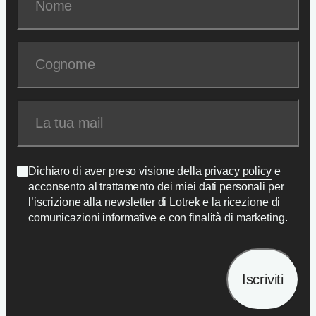
Dichiaro di aver preso visione della
privacy policy
e
acconsento al trattamento dei miei dati personali per
l’iscrizione alla newsletter di Lotrek e la ricezione di
comunicazioni informative e con finalità di marketing.
Iscriviti