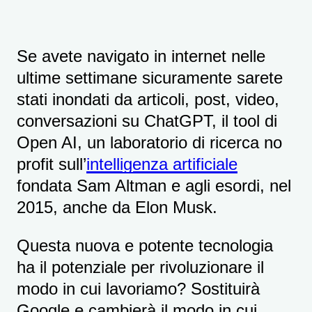
Se avete navigato in internet nelle
ultime settimane sicuramente sarete
stati inondati da articoli, post, video,
conversazioni su ChatGPT, il tool di
Open AI, un laboratorio di ricerca no
profit sull’
intelligenza artificiale
fondata Sam Altman e agli esordi, nel
2015, anche da Elon Musk.
Questa nuova e potente tecnologia
ha il potenziale per rivoluzionare il
modo in cui lavoriamo? Sostituirà
Google e cambierà il modo in cui