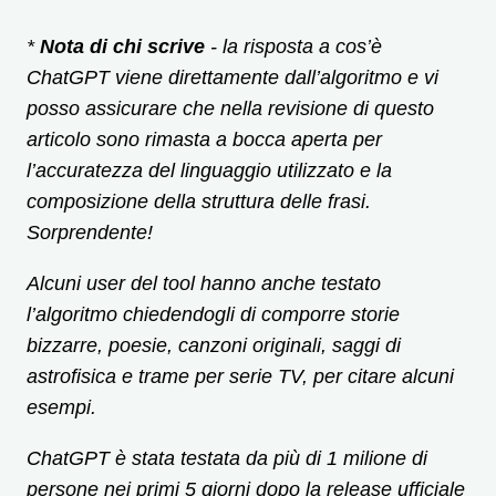
*
Nota di chi scrive
- la risposta a cos’è
ChatGPT viene direttamente dall’algoritmo e vi
posso assicurare che nella revisione di questo
articolo sono rimasta a bocca aperta per
l’accuratezza del linguaggio utilizzato e la
composizione della struttura delle frasi.
Sorprendente!
Alcuni user del tool hanno anche testato
l’algoritmo chiedendogli di comporre storie
bizzarre, poesie, canzoni originali, saggi di
astrofisica e trame per serie TV, per citare alcuni
esempi.
ChatGPT è stata testata da più di 1 milione di
persone nei primi 5 giorni dopo la release ufficiale