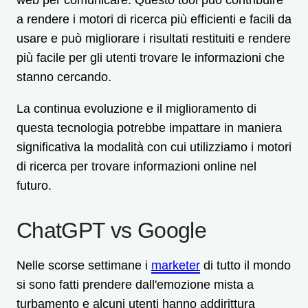
web per comunicare. Questo tool può contribuire
a rendere i motori di ricerca più efficienti e facili da
usare e può migliorare i risultati restituiti e rendere
più facile per gli utenti trovare le informazioni che
stanno cercando.
La continua evoluzione e il miglioramento di
questa tecnologia potrebbe impattare in maniera
significativa la modalità con cui utilizziamo i motori
di ricerca per trovare informazioni online nel
futuro.
ChatGPT vs Google
Nelle scorse settimane i
marketer
di tutto il mondo
si sono fatti prendere dall'emozione mista a
turbamento e alcuni utenti hanno addirittura