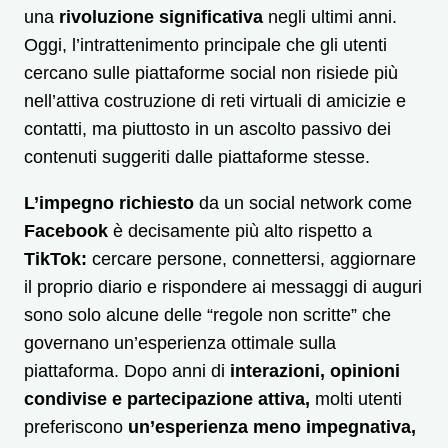
una
rivoluzione significativa
negli ultimi anni.
Oggi, l’intrattenimento principale che gli utenti
cercano sulle piattaforme social non risiede più
nell’attiva costruzione di reti virtuali di amicizie e
contatti, ma piuttosto in un ascolto passivo dei
contenuti suggeriti dalle piattaforme stesse.
L’impegno richiesto
da un social network come
Facebook
è decisamente più alto rispetto a
TikTok:
cercare persone, connettersi, aggiornare
il proprio diario e rispondere ai messaggi di auguri
sono solo alcune delle “regole non scritte” che
governano un’esperienza ottimale sulla
piattaforma. Dopo anni di
interazioni, opinioni
condivise e partecipazione attiva,
molti utenti
preferiscono
un’esperienza meno impegnativa,