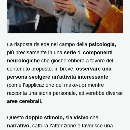
La risposta risiede nel campo della
psicologia,
più precisamente in una
serie
di
componenti
neurologiche
che giocherebbero a favore del
contenuto proposto: in breve,
osservare una
persona svolgere un'attività interessante
(come l’applicazione del make-up) mentre
racconta una storia personale, attiverebbe diverse
aree cerebrali.
Questo
doppio stimolo,
sia
visivo
che
narrativo,
cattura l’attenzione e favorisce una