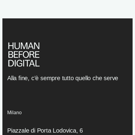
Alla fine, c’è sempre tutto quello che serve
Milano
Piazzale di Porta Lodovica, 6