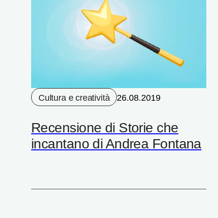
Cultura e creatività
26.08.2019
Recensione di Storie che
incantano di Andrea Fontana