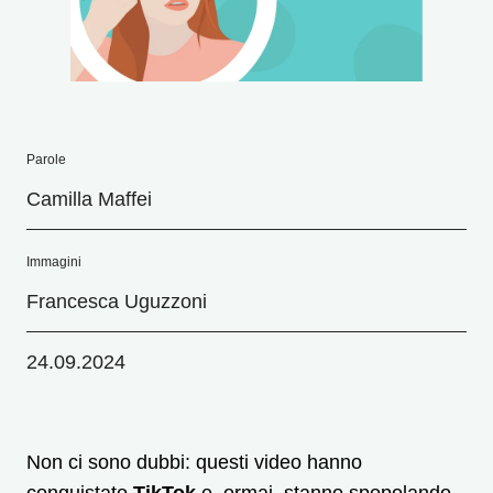
Parole
Camilla Maffei
Immagini
Francesca Uguzzoni
24.09.2024
Non ci sono dubbi: questi video hanno