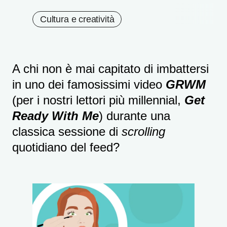
Cultura e creatività
A chi non è mai capitato di imbattersi
in uno dei famosissimi video
GRWM
(per i nostri lettori più millennial,
Get
Ready With Me
) durante una
classica sessione di
scrolling
quotidiano del feed?