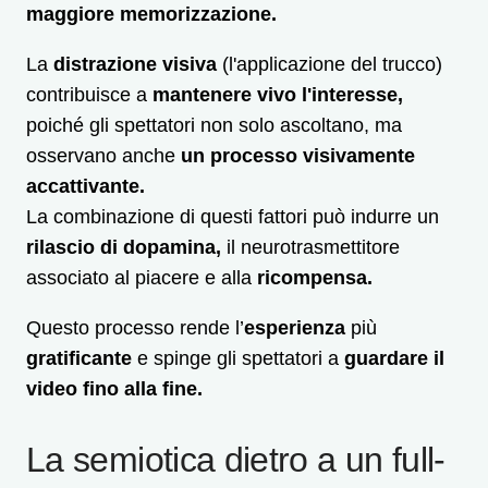
maggiore memorizzazione.
La
distrazione visiva
(l'applicazione del trucco)
contribuisce a
mantenere vivo l'interesse,
poiché gli spettatori non solo ascoltano, ma
osservano anche
un processo visivamente
accattivante.
La combinazione di questi fattori può indurre un
rilascio di dopamina,
il neurotrasmettitore
associato al piacere e alla
ricompensa.
Questo processo rende l’
esperienza
più
gratificante
e spinge gli spettatori a
guardare il
video fino alla fine.
La semiotica dietro a un full-