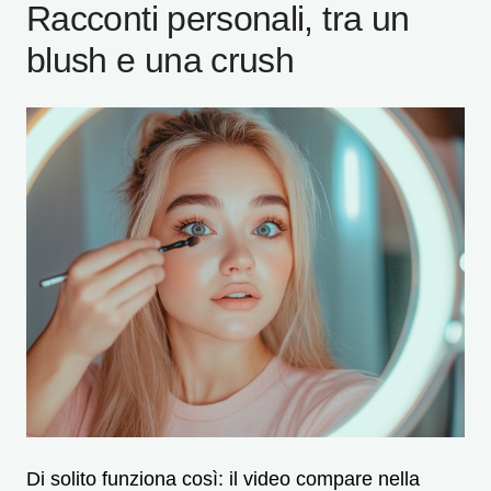
Racconti personali, tra un
blush e una crush
Di solito funziona così: il video compare nella