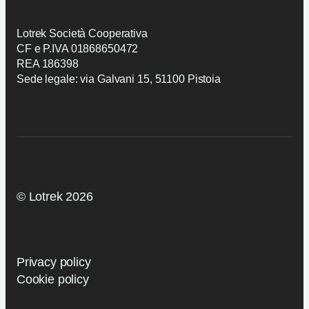
AI Trasparency
Lotrek Società Cooperativa
CF e P.IVA 01868650472
REA 186398
Sede legale: via Galvani 15, 51100 Pistoia
© Lotrek 2026
Privacy policy
Cookie policy