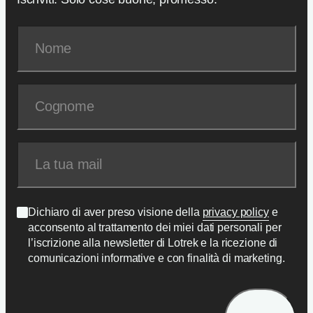
Dichiaro di aver preso visione della
privacy policy
e
acconsento al trattamento dei miei dati personali per
l’iscrizione alla newsletter di Lotrek e la ricezione di
comunicazioni informative e con finalità di marketing.