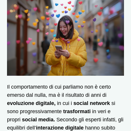
Il comportamento di cui parliamo non è certo
emerso dal nulla, ma è il risultato di anni di
evoluzione digitale,
in cui i
social network
si
sono progressivamente
trasformati
in veri e
propri
social media.
Secondo gli esperti infatti, gli
equilibri dell’
interazione digitale
hanno subito