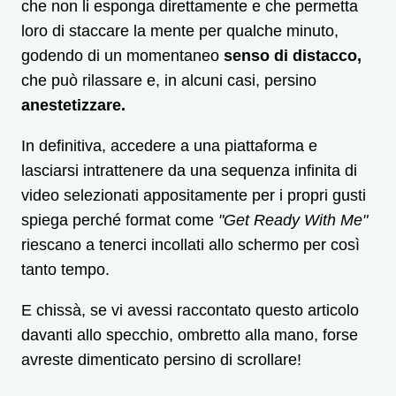
che non li esponga direttamente e che permetta
loro di staccare la mente per qualche minuto,
godendo di un momentaneo
senso di distacco,
che può rilassare e, in alcuni casi, persino
anestetizzare.
In definitiva, accedere a una piattaforma e
lasciarsi intrattenere da una sequenza infinita di
video selezionati appositamente per i propri gusti
spiega perché format come
"Get Ready With Me"
riescano a tenerci incollati allo schermo per così
tanto tempo.
E chissà, se vi avessi raccontato questo articolo
davanti allo specchio, ombretto alla mano, forse
avreste dimenticato persino di scrollare!