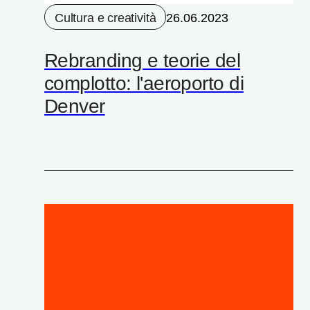
Cultura e creatività
26.06.2023
Rebranding e teorie del
complotto: l'aeroporto di
Denver