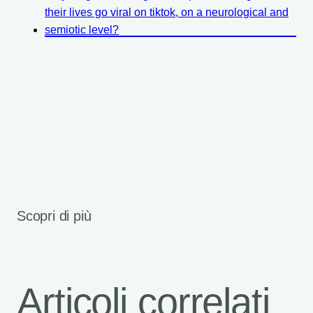
their lives go viral on tiktok, on a neurological and
semiotic level?
Scopri di più
Articoli correlati