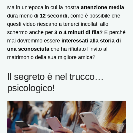
Ma in un’epoca in cui la nostra
attenzione media
dura meno di
12 secondi,
come è possibile che
questi video riescano a tenerci incollati allo
schermo anche per
3 o 4 minuti di fila?
E perché
mai dovremmo essere
interessati alla storia di
una sconosciuta
che ha rifiutato l'invito al
matrimonio della sua migliore amica?
Il segreto è nel trucco…
psicologico!