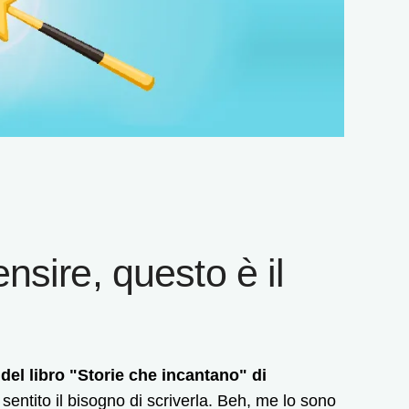
nsire, questo è il
del libro "Storie che incantano" di
a sentito il bisogno di scriverla. Beh, me lo sono