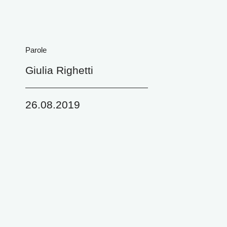
Parole
Giulia Righetti
26.08.2019