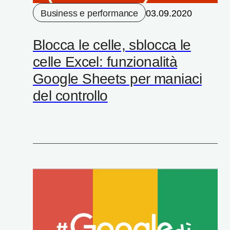
Business e performance
03.09.2020
Blocca le celle, sblocca le
celle Excel: funzionalità
Google Sheets per maniaci
del controllo