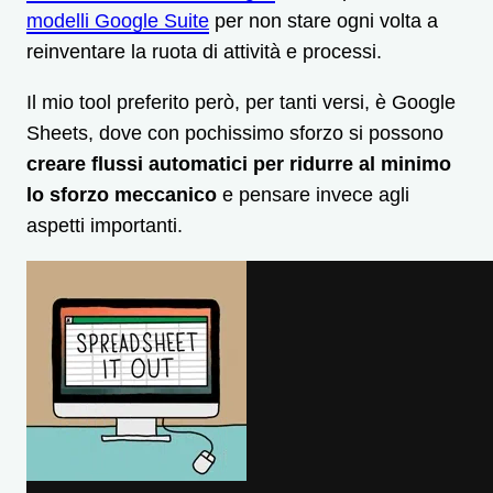
modelli Google Suite
per non stare ogni volta a
reinventare la ruota di attività e processi.
Il mio tool preferito però, per tanti versi, è Google
Sheets, dove con pochissimo sforzo si possono
creare flussi automatici per ridurre al minimo
lo sforzo meccanico
e pensare invece agli
aspetti importanti.