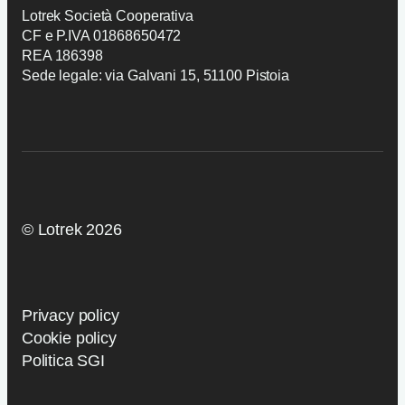
Candidatura
Lotrek Società Cooperativa
CF e P.IVA 01868650472
REA 186398
Sede legale: via Galvani 15, 51100 Pistoia
© Lotrek 2026
Privacy policy
Cookie policy
Politica SGI