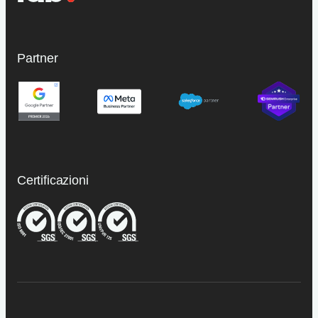
Partner
Certificazioni