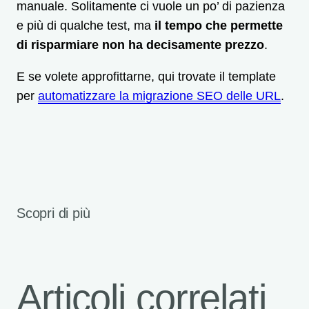
manuale. Solitamente ci vuole un po’ di pazienza
e più di qualche test, ma
il tempo che permette
di risparmiare non ha decisamente prezzo
.
E se volete approfittarne, qui trovate il template
per
automatizzare la migrazione SEO delle URL
.
Scopri di più
Articoli correlati