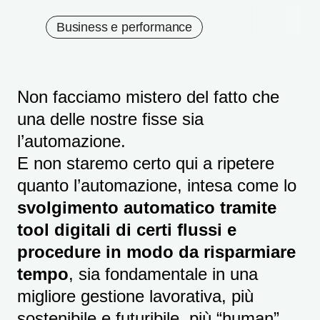
Business e performance
Non facciamo mistero del fatto che
una delle nostre fisse sia
l’automazione.
E non staremo certo qui a ripetere
quanto l’automazione, intesa come lo
svolgimento automatico tramite
tool digitali di certi flussi e
procedure in modo da risparmiare
tempo
, sia fondamentale in una
migliore gestione lavorativa, più
sostenibile e futuribile, più “human”.