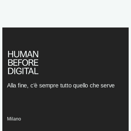
Alla fine, c’è sempre tutto quello che serve
Milano