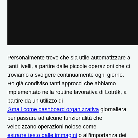
Personalmente trovo che sia utile automatizzare a
tanti livelli, a partire dalle piccole operazioni che ci
troviamo a svolgere continuamente ogni giorno.
Ho già condiviso tanti approcci che abbiamo
implementato nella routine lavorativa di Lotrèk, a
partire da un utilizzo di
Gmail come dashboard organizzativa
giornaliera
per passare ad alcune funzionalità che
velocizzano operazioni noiose come
estrarre testo dalle immagini
o all’importanza dei