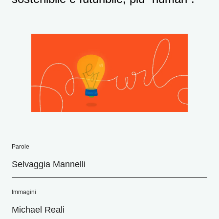
Parole
Selvaggia Mannelli
Immagini
Michael Reali