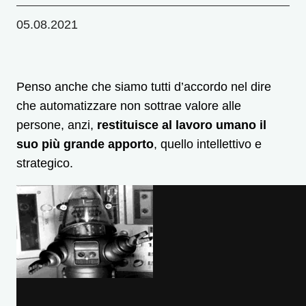
05.08.2021
Penso anche che siamo tutti d’accordo nel dire
che automatizzare non sottrae valore alle
persone, anzi,
restituisce al lavoro umano il
suo più grande apporto
, quello intellettivo e
strategico.