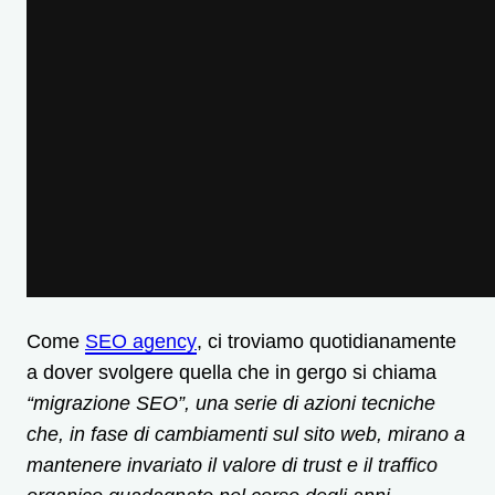
Come
SEO agency
, ci troviamo quotidianamente
a dover svolgere quella che in gergo si chiama
“migrazione SEO”, una serie di azioni tecniche
che, in fase di cambiamenti sul sito web, mirano a
mantenere invariato il valore di trust e il traffico