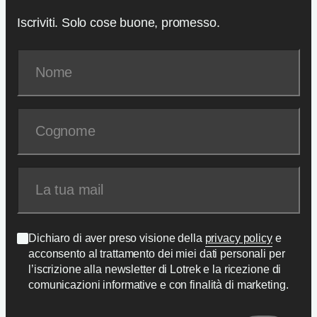
Iscriviti. Solo cose buone, promesso.
Dichiaro di aver preso visione della
privacy policy
e
acconsento al trattamento dei miei dati personali per
l’iscrizione alla newsletter di Lotrek e la ricezione di
comunicazioni informative e con finalità di marketing.