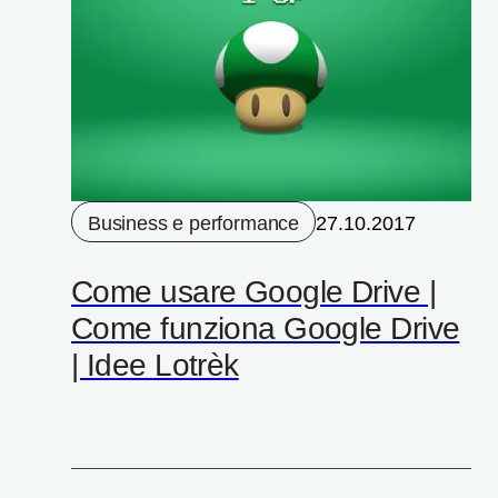
Business e performance
27.10.2017
Come usare Google Drive |
Come funziona Google Drive
| Idee Lotrèk