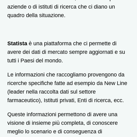
aziende o di istituti di ricerca che ci diano un
quadro della situazione.
Statista
è una piattaforma che ci permette di
avere dei dati di mercato sempre aggiornati e su
tutti i Paesi del mondo.
Le informazioni che raccogliamo provengono da
ricerche specifiche fatte ad esempio da New Line
(leader nella raccolta dati sul settore
farmaceutico), Istituti privati, Enti di ricerca, ecc.
Queste informazioni permettono di avere una
visione di insieme più completa, di conoscere
meglio lo scenario e di conseguenza di