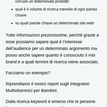
cercare un determinato prodotto
qual è il volume di ricerca mensile di ogni parola
chiave
su quali parole chiave un determinato sito web
Tutte informazioni preziosissime, perché grazie a
esse possiamo sapere qual è l’interesse
dell’audience per un determinato argomento ma
posso anche sapere quanto è conosciuto il mio
brand e a quali termini di ricerca viene associato.
Facciamo un esempio?
Riprendiamo il nostro report sugli Integratori
Multivitaminici per Bambini.
Dalla ricerca keyword è emerso che le persone