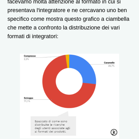
facevamo molta attenzione al formato in cui si
presentava l'integratore e ne cercavano uno ben
specifico come mostra questo grafico a ciambella
che mette a confronto la distribuzione dei vari
formati di integratori: