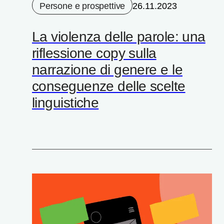
Persone e prospettive
26.11.2023
La violenza delle parole: una
riflessione copy sulla
narrazione di genere e le
conseguenze delle scelte
linguistiche