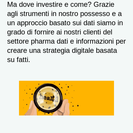
Ma dove investire e come? Grazie
agli strumenti in nostro possesso e a
un approccio basato sui dati siamo in
grado di fornire ai nostri clienti del
settore pharma dati e informazioni per
creare una strategia digitale basata
su fatti.