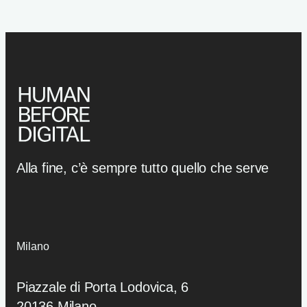
Alla fine, c’è sempre tutto quello che serve
Milano
Piazzale di Porta Lodovica, 6
20136 Milano