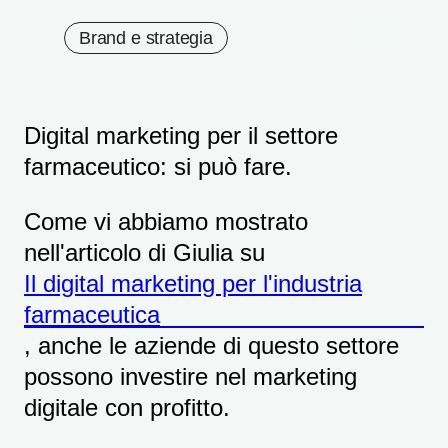
Brand e strategia
Digital marketing per il settore
farmaceutico: si può fare.
Come vi abbiamo mostrato
nell'articolo di Giulia su
Il digital marketing per l'industria
farmaceutica
, anche le aziende di questo settore
possono investire nel marketing
digitale con profitto.