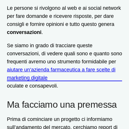
Le persone si rivolgono al web e ai social network
per fare domande e ricevere risposte, per dare
consigli e fornire opinioni e tutto questo genera
conversazioni
.
Se siamo in grado di tracciare queste
conversazioni, di vedere quali sono e quanto sono
frequenti avremo uno strumento formidabile per
aiutare un’azienda farmaceutica a fare scelte di
marketing digitale
oculate e consapevoli.
Ma facciamo una premessa
Prima di cominciare un progetto ci informiamo
sull’andamento del mercato, cerchiamo report di