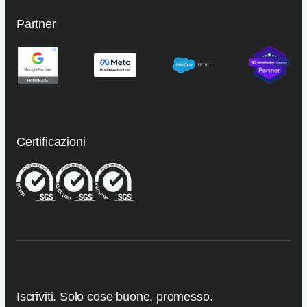
Partner
Certificazioni
Iscriviti. Solo cose buone, promesso.