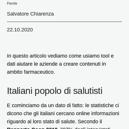
Parole
Salvatore Chiarenza
22.10.2020
In questo articolo vediamo come usiamo tool e
dati aiutare le aziende a creare contenuti in
ambito farmaceutico.
Italiani popolo di salutisti
E cominciamo da un dato di fatto: le statistiche ci
dicono che gli italiani cercano online informazioni
riguardo al loro stato di salute. Secondo il