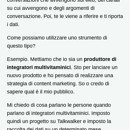
su cui avvengono e degli argomenti di
conversazione. Poi, te le viene a riferire e ti riporta
i dati.
Come possiamo utilizzare uno strumento di
questo tipo?
Esempio. Mettiamo che io sia un
produttore di
integratori multivitaminici
. Sto per lanciare un
nuovo prodotto e ho pensato di realizzare una
strategia di content marketing. So o credo di
sapere qual è il mio pubblico.
Mi chiedo di cosa parlano le persone quando
parlano di integratori multivitaminici. Imposto
quindi un progetto su Talkwalker e imposto la
raccolta dei dati su un determinato mese.