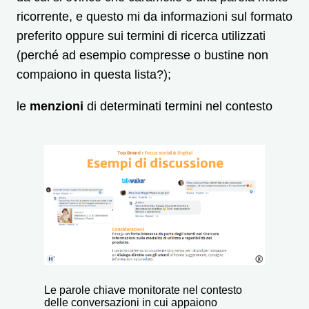
ricorrente, e questo mi da informazioni sul formato
preferito oppure sui termini di ricerca utilizzati
(perché ad esempio compresse o bustine non
compaiono in questa lista?);
le
menzioni
di determinati termini nel contesto
Le parole chiave monitorate nel contesto
delle conversazioni in cui appaiono