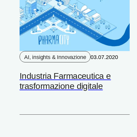
AI, insights & Innovazione
03.07.2020
Industria Farmaceutica e
trasformazione digitale