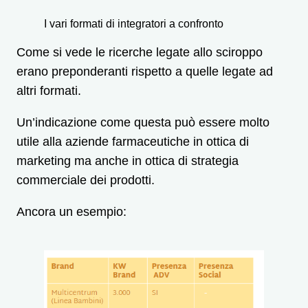
I vari formati di integratori a confronto
Come si vede le ricerche legate allo sciroppo
erano preponderanti rispetto a quelle legate ad
altri formati.
Un’indicazione come questa può essere molto
utile alla aziende farmaceutiche in ottica di
marketing ma anche in ottica di strategia
commerciale dei prodotti.
Ancora un esempio: