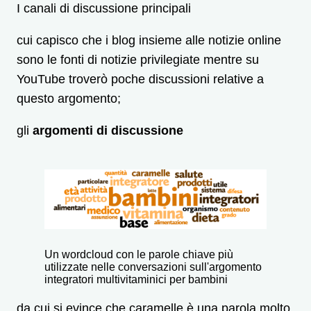
I canali di discussione principali
cui capisco che i blog insieme alle notizie online
sono le fonti di notizie privilegiate mentre su
YouTube troverò poche discussioni relative a
questo argomento;
gli
argomenti di discussione
Un wordcloud con le parole chiave più
utilizzate nelle conversazioni sull'argomento
integratori multivitaminici per bambini
da cui si evince che caramelle è una parola molto