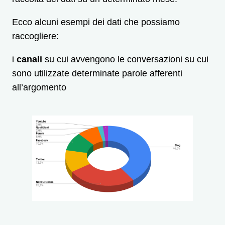
Ecco alcuni esempi dei dati che possiamo
raccogliere:
i
canali
su cui avvengono le conversazioni su cui
sono utilizzate determinate parole afferenti
all’argomento