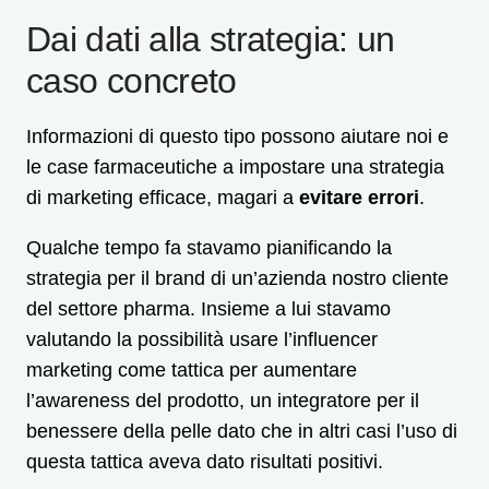
Dai dati alla strategia: un
caso concreto
Informazioni di questo tipo possono aiutare noi e
le case farmaceutiche a impostare una strategia
di marketing efficace, magari a
evitare errori
.
Qualche tempo fa stavamo pianificando la
strategia per il brand di un’azienda nostro cliente
del settore pharma. Insieme a lui stavamo
valutando la possibilità usare l’influencer
marketing come tattica per aumentare
l’awareness del prodotto, un integratore per il
benessere della pelle dato che in altri casi l’uso di
questa tattica aveva dato risultati positivi.