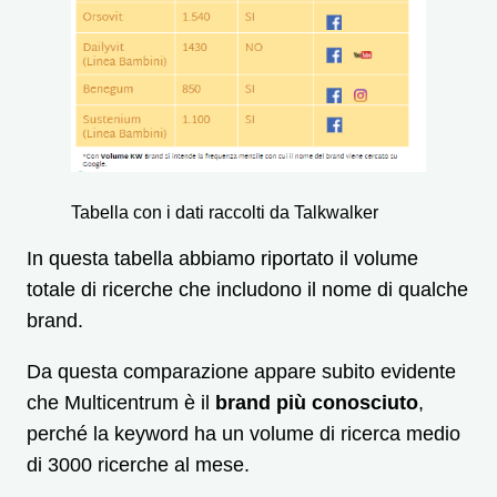
Tabella con i dati raccolti da Talkwalker
In questa tabella abbiamo riportato il volume
totale di ricerche che includono il nome di qualche
brand.
Da questa comparazione appare subito evidente
che Multicentrum è il
brand più conosciuto
,
perché la keyword ha un volume di ricerca medio
di 3000 ricerche al mese.