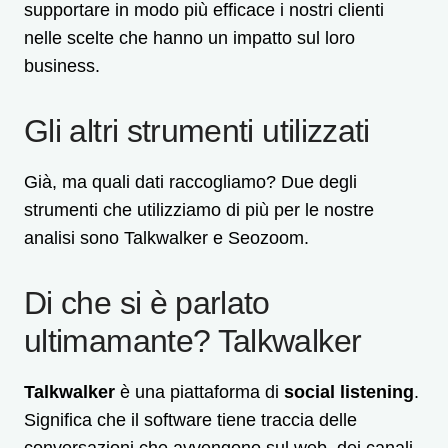
supportare in modo più efficace i nostri clienti
nelle scelte che hanno un impatto sul loro
business.
Gli altri strumenti utilizzati
Già, ma quali dati raccogliamo? Due degli
strumenti che utilizziamo di più per le nostre
analisi sono Talkwalker e Seozoom.
Di che si è parlato
ultimamante? Talkwalker
Talkwalker
è una piattaforma di
social listening
.
Significa che il software tiene traccia delle
conversazioni che avvengono sul web, dei canali