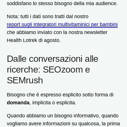
soddisfano lo stesso bisogno della mia audience.
Nota: tutti i dati sono tratti dal nostro
report sugli Integratori multivitaminici per bambini
che abbiamo inviato con la nostra newsletter
Health Lotrek di agosto.
Dalle conversazioni alle
ricerche: SEOzoom e
SEMrush
Bisogno che è espresso esplicito sotto forma di
domanda
, implicita o esplicita.
Quando abbiamo un bisogno informativo, quando
vogliamo avere informazioni su qualcosa, la prima