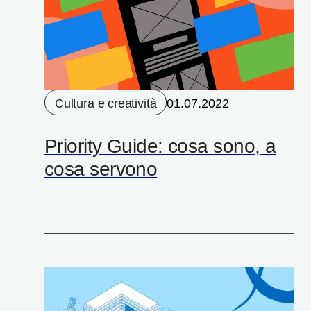
Cultura e creatività
01.07.2022
Priority Guide: cosa sono, a
cosa servono