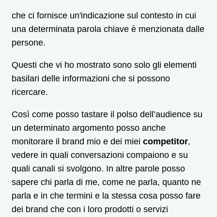
che ci fornisce un'indicazione sul contesto in cui
una determinata parola chiave è menzionata dalle
persone.
Questi che vi ho mostrato sono solo gli elementi
basilari delle informazioni che si possono
ricercare.
Così come posso tastare il polso dell’audience su
un determinato argomento posso anche
monitorare il brand mio e dei miei
competitor
,
vedere in quali conversazioni compaiono e su
quali canali si svolgono. In altre parole posso
sapere chi parla di me, come ne parla, quanto ne
parla e in che termini e la stessa cosa posso fare
dei brand che con i loro prodotti o servizi