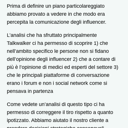
Prima di definire un piano particolareggiato
abbiamo provato a vedere in che modo era
percepita la comunicazione degli influencer.
L’analisi che ha sfruttato principalmente
Talkwalker ci ha permesso di scoprire 1) che
nell’ambito specifico le persone non si fidano
dell’opinione degli influencer 2) che a contare di
più è l’opinione di medici ed esperti del settore 3)
che le principali piattaforme di conversazione
erano i forum e non i social network come si
pensava in partenza
Come vedete un’analisi di questo tipo ci ha
permesso di correggere il tiro rispetto a quanto
ipotizzato. Abbiamo aiutato il nostro cliente a