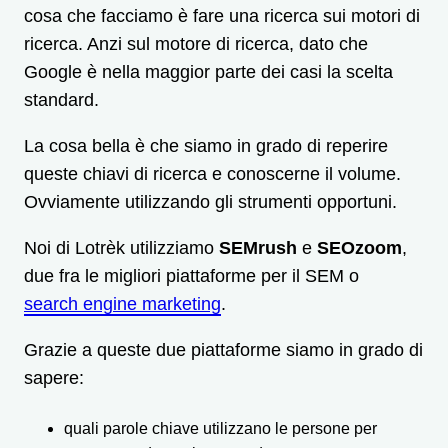
cosa che facciamo è fare una ricerca sui motori di
ricerca. Anzi sul motore di ricerca, dato che
Google è nella maggior parte dei casi la scelta
standard.
La cosa bella è che siamo in grado di reperire
queste chiavi di ricerca e conoscerne il volume.
Ovviamente utilizzando gli strumenti opportuni.
Noi di Lotrèk utilizziamo
SEMrush
e
SEOzoom
,
due fra le migliori piattaforme per il SEM o
search engine marketing
.
Grazie a queste due piattaforme siamo in grado di
sapere:
quali parole chiave utilizzano le persone per