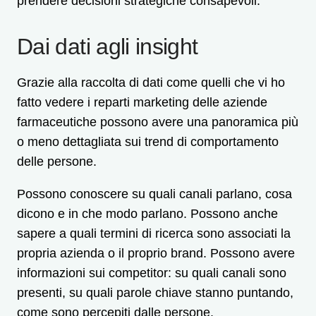
prendere decisioni strategiche consapevoli.
Dai dati agli insight
Grazie alla raccolta di dati come quelli che vi ho
fatto vedere i reparti marketing delle aziende
farmaceutiche possono avere una panoramica più
o meno dettagliata sui trend di comportamento
delle persone.
Possono conoscere su quali canali parlano, cosa
dicono e in che modo parlano. Possono anche
sapere a quali termini di ricerca sono associati la
propria azienda o il proprio brand. Possono avere
informazioni sui competitor: su quali canali sono
presenti, su quali parole chiave stanno puntando,
come sono percepiti dalle persone.