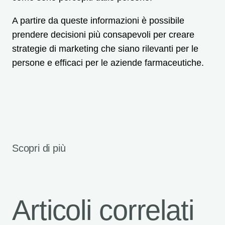
A partire da queste informazioni è possibile
prendere decisioni più consapevoli per creare
strategie di marketing che siano rilevanti per le
persone e efficaci per le aziende farmaceutiche.
Scopri di più
Articoli correlati