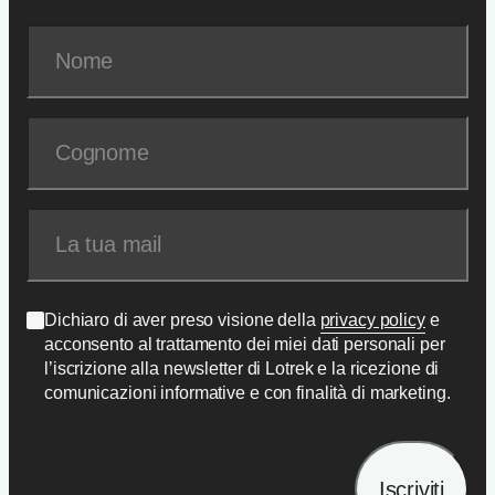
Dichiaro di aver preso visione della
privacy policy
e
acconsento al trattamento dei miei dati personali per
l’iscrizione alla newsletter di Lotrek e la ricezione di
comunicazioni informative e con finalità di marketing.
Iscriviti