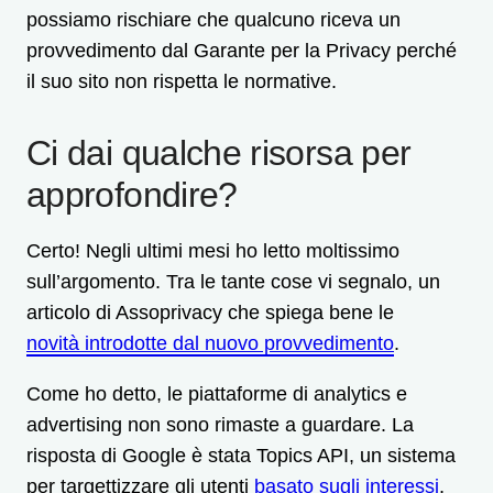
possiamo rischiare che qualcuno riceva un
provvedimento dal Garante per la Privacy perché
il suo sito non rispetta le normative.
Ci dai qualche risorsa per
approfondire?
Certo! Negli ultimi mesi ho letto moltissimo
sull’argomento. Tra le tante cose vi segnalo, un
articolo di Assoprivacy che spiega bene le
novità introdotte dal nuovo provvedimento
.
Come ho detto, le piattaforme di analytics e
advertising non sono rimaste a guardare. La
risposta di Google è stata Topics API, un sistema
per targettizzare gli utenti
basato sugli interessi
,