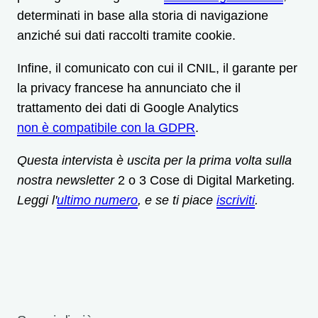
determinati in base alla storia di navigazione
anziché sui dati raccolti tramite cookie.
Infine, il comunicato con cui il CNIL, il garante per
la privacy francese ha annunciato che il
trattamento dei dati di Google Analytics
non è compatibile con la GDPR
.
Questa intervista è uscita per la prima volta sulla
nostra newsletter
2 o 3 Cose di Digital Marketing
.
Leggi l'
ultimo numero
, e se ti piace
iscriviti
.