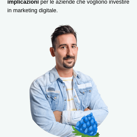
implicazioni
per le aziende che vogliono investire
in marketing digitale.