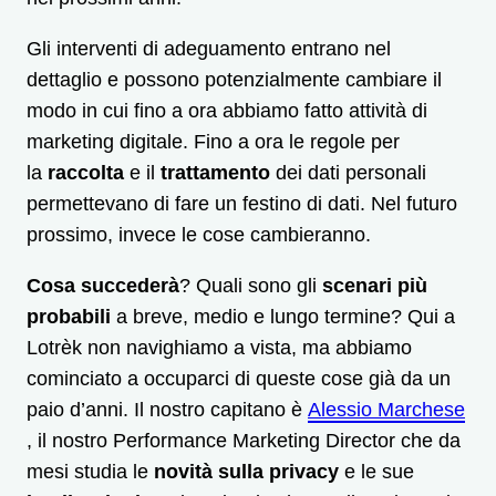
Gli interventi di adeguamento entrano nel
dettaglio e possono potenzialmente cambiare il
modo in cui fino a ora abbiamo fatto attività di
marketing digitale. Fino a ora le regole per
la
raccolta
e il
trattamento
dei dati personali
permettevano di fare un festino di dati. Nel futuro
prossimo, invece le cose cambieranno.
Cosa succederà
? Quali sono gli
scenari più
probabili
a breve, medio e lungo termine? Qui a
Lotrèk non navighiamo a vista, ma abbiamo
cominciato a occuparci di queste cose già da un
paio d’anni. Il nostro capitano è
Alessio Marchese
, il nostro Performance Marketing Director che da
mesi studia le
novità sulla privacy
e le sue