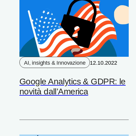
AI, insights & Innovazione
12.10.2022
Google Analytics & GDPR: le
novità dall’America