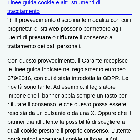
Linee guida cookie e altri strumenti di
tracciamento
"). Il provvedimento disciplina le modalità con cui i
proprietari di siti web possono permettere agli
utenti di
prestare
o
rifiutare
il consenso al
trattamento dei dati personali.
Con questo provvedimento, il Garante recepisce
le linee guida indicate nel regolamento europeo
679/2016, con cui è stata introdotta la GDPR. Le
novità sono tante. Ad esempio, il legislatore
impone che il banner abbia sempre un tasto per
rifiutare il consenso, e che questo possa essere
reso sia da un pulsante o da una X. Oppure che il
banner dia all’utente la possibilità di scegliere a
quali cookie prestare il proprio consenso. L’utente
potrà quindi accettare i cookie utilizzati a fini