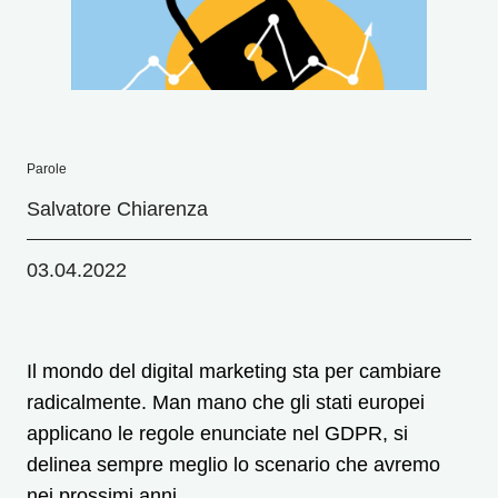
Parole
Salvatore Chiarenza
03.04.2022
Il mondo del digital marketing sta per cambiare
radicalmente. Man mano che gli stati europei
applicano le regole enunciate nel GDPR, si
delinea sempre meglio lo scenario che avremo
nei prossimi anni.