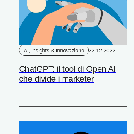
AI, insights & Innovazione
22.12.2022
ChatGPT: il tool di Open AI
che divide i marketer