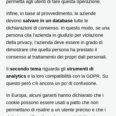
permetta agli utenti di fare questa operazione.
Infine, in base al provvedimento, le aziende
devono
salvare in un database
tutte le
dichiarazioni di consenso. In questo modo, se una
persona cita l’azienda in giudizio per violazione
della privacy, l’azienda deve essere in grado di
dimostrare che quella persona ha prestato il
consenso al trattamento dei propri dati personali.
Il
secondo tema
riguarda gli
strumenti di
analytics
e la loro compatibilità con la GDPR. Su
questo però c’è ancora un po’ di confusione.
In Europa, alcuni garanti hanno dichiarato che i
cookie possono essere usati a patto che non
permettano di risalire a un utente preciso e che i