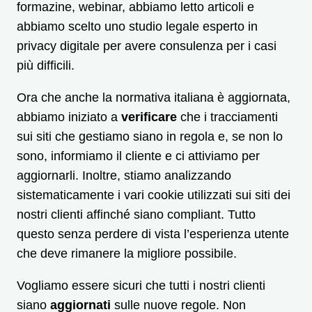
formazine, webinar, abbiamo letto articoli e
abbiamo scelto uno studio legale esperto in
privacy digitale per avere consulenza per i casi
più difficili.
Ora che anche la normativa italiana è aggiornata,
abbiamo iniziato a
verificare
che i tracciamenti
sui siti che gestiamo siano in regola e, se non lo
sono, informiamo il cliente e ci attiviamo per
aggiornarli. Inoltre, stiamo analizzando
sistematicamente i vari cookie utilizzati sui siti dei
nostri clienti affinché siano compliant. Tutto
questo senza perdere di vista l’esperienza utente
che deve rimanere la migliore possibile.
Vogliamo essere sicuri che tutti i nostri clienti
siano
aggiornati
sulle nuove regole. Non