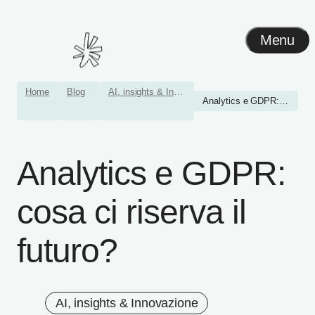
Menu
Home
Blog
AI, insights & Innovazione
Analytics e GDPR: cosa ci ...
Analytics e GDPR:
cosa ci riserva il
futuro?
AI, insights & Innovazione