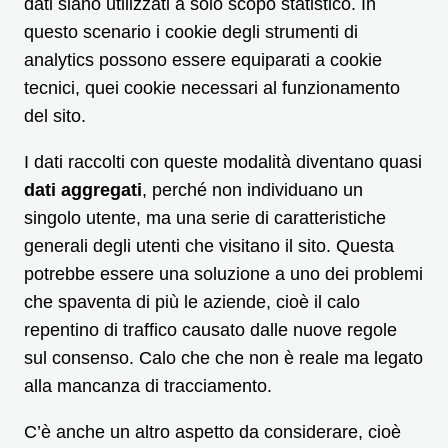
dati siano utilizzati a solo scopo statistico. In
questo scenario i cookie degli strumenti di
analytics possono essere equiparati a cookie
tecnici, quei cookie necessari al funzionamento
del sito.
I dati raccolti con queste modalità diventano quasi
dati aggregati
, perché non individuano un
singolo utente, ma una serie di caratteristiche
generali degli utenti che visitano il sito. Questa
potrebbe essere una soluzione a uno dei problemi
che spaventa di più le aziende, cioè il calo
repentino di traffico causato dalle nuove regole
sul consenso. Calo che che non è reale ma legato
alla mancanza di tracciamento.
C’è anche un altro aspetto da considerare, cioè