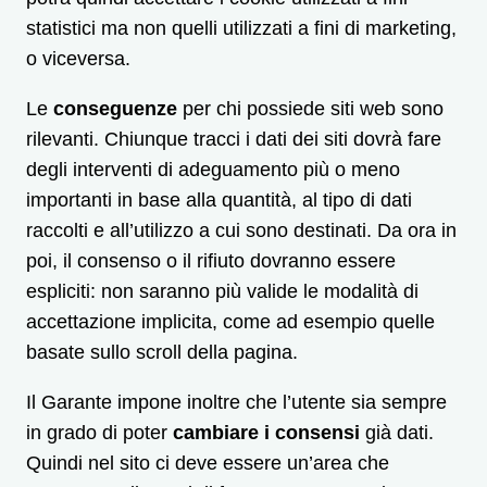
statistici ma non quelli utilizzati a fini di marketing,
o viceversa.
Le
conseguenze
per chi possiede siti web sono
rilevanti. Chiunque tracci i dati dei siti dovrà fare
degli interventi di adeguamento più o meno
importanti in base alla quantità, al tipo di dati
raccolti e all’utilizzo a cui sono destinati. Da ora in
poi, il consenso o il rifiuto dovranno essere
espliciti: non saranno più valide le modalità di
accettazione implicita, come ad esempio quelle
basate sullo scroll della pagina.
Il Garante impone inoltre che l’utente sia sempre
in grado di poter
cambiare i consensi
già dati.
Quindi nel sito ci deve essere un’area che