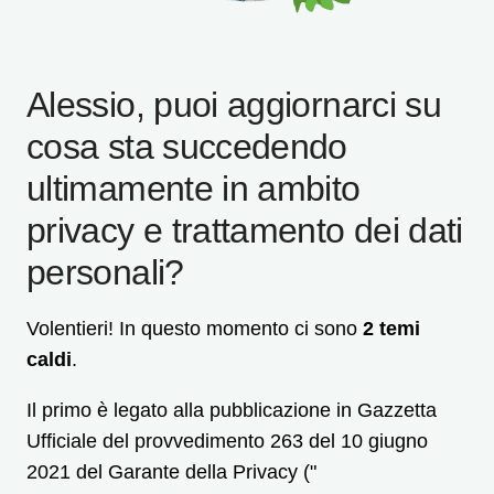
Alessio, puoi aggiornarci su
cosa sta succedendo
ultimamente in ambito
privacy e trattamento dei dati
personali?
Volentieri! In questo momento ci sono
2 temi
caldi
.
Il primo è legato alla pubblicazione in Gazzetta
Ufficiale del provvedimento 263 del 10 giugno
2021 del Garante della Privacy ("