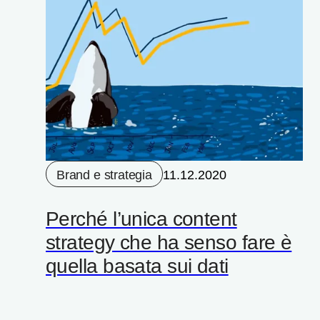
Brand e strategia
11.12.2020
Perché l’unica content
strategy che ha senso fare è
quella basata sui dati