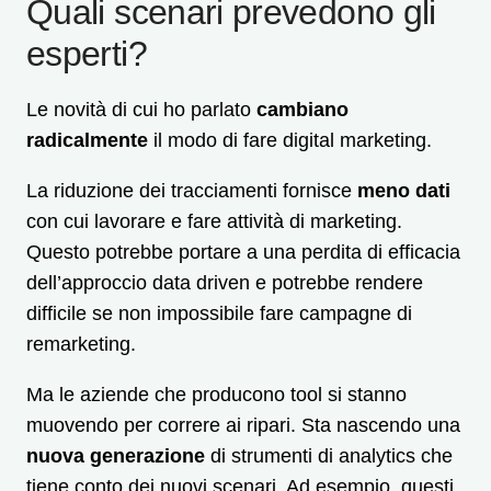
Quali scenari prevedono gli
esperti?
Le novità di cui ho parlato
cambiano
radicalmente
il modo di fare digital marketing.
La riduzione dei tracciamenti fornisce
meno dati
con cui lavorare e fare attività di marketing.
Questo potrebbe portare a una perdita di efficacia
dell’approccio data driven e potrebbe rendere
difficile se non impossibile fare campagne di
remarketing.
Ma le aziende che producono tool si stanno
muovendo per correre ai ripari. Sta nascendo una
nuova generazione
di strumenti di analytics che
tiene conto dei nuovi scenari. Ad esempio, questi