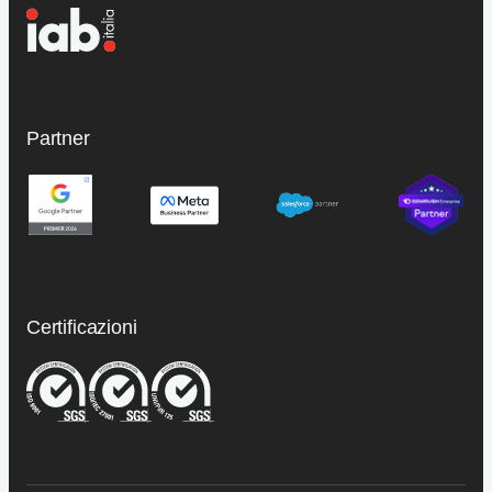
Partner
Certificazioni