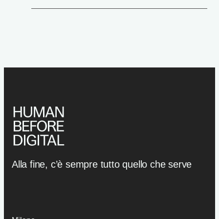
Alla fine, c’è sempre tutto quello che serve