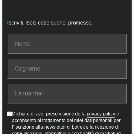
Iscriviti. Solo cose buone, promesso.
Dichiaro di aver preso visione della
privacy policy
e
acconsento al trattamento dei miei dati personali per
l’iscrizione alla newsletter di Lotrek e la ricezione di
comunicazioni informative e con finalità di marketing.