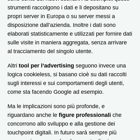
strumenti raccolgono i dati e li depositano su
propri server in Europa o su server messi a
disposizione dall’azienda. Inoltre i dati sono
elaborati statisticamente e utilizzati per fornire dati
sulle visite in maniera aggregata, senza arrivare
al tracciamento del singolo utente.
Altri
tool per l’advertising
seguono invece una
logica cookieless, si basano cioè su dati raccolti
sugli interessi e sui comportamenti degli utenti,
come sta facendo Google ad esempio.
Ma le implicazioni sono più profonde, e
riguardano anche le
figure professionali
che
concorrono allo sviluppo e alla gestione dei
touchpoint digitali. In futuro sarà sempre più