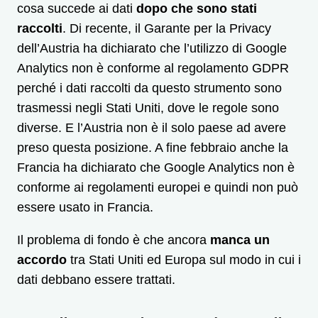
cosa succede ai dati
dopo che sono stati
raccolti
. Di recente, il Garante per la Privacy
dell’Austria ha dichiarato che l’utilizzo di Google
Analytics non è conforme al regolamento GDPR
perché i dati raccolti da questo strumento sono
trasmessi negli Stati Uniti, dove le regole sono
diverse. E l’Austria non è il solo paese ad avere
preso questa posizione. A fine febbraio anche la
Francia ha dichiarato che Google Analytics non è
conforme ai regolamenti europei e quindi non può
essere usato in Francia.
Il problema di fondo è che ancora
manca un
accordo
tra Stati Uniti ed Europa sul modo in cui i
dati debbano essere trattati.