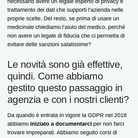
necessario avere un legale esperto di privacy e
trattamento dei dati che supporti l’azienda nelle
proprie scelte. Del resto, se prima di usare un
medicinale chiediamo l’aiuto del medico, perché
non avere un legale di fiducia che ci permetta di
evitare delle sanzioni salatissime?
Le novità sono già effettive,
quindi. Come abbiamo
gestito questo passaggio in
agenzia e con i nostri clienti?
Da quando è entrata in vigore la GDPR nel 2018
abbiamo
iniziato a documentarci
per non farci
trovare impreparati. Abbiamo seguito corsi di