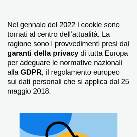
Nel gennaio del 2022 i cookie sono
tornati al centro dell’attualità. La
ragione sono i provvedimenti presi dai
garanti della privacy
di tutta Europa
per adeguare le normative nazionali
alla
GDPR
, il regolamento europeo
sui dati personali che si applica dal 25
maggio 2018.