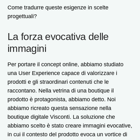
Come tradurre queste esigenze in scelte
progettuali?
La forza evocativa delle
immagini
Per portare il concept online, abbiamo studiato
una User Experience capace di valorizzare i
prodotti e gli straordinari contenuti che le
raccontano. Nella vetrina di una boutique il
prodotto è protagonista, abbiamo detto. Noi
abbiamo ricreato questa sensazione nella
boutique digitale Visconti. La soluzione che
abbiamo scelto è stato creare immagini evocative,
in cui il contesto del prodotto evoca un vortice di