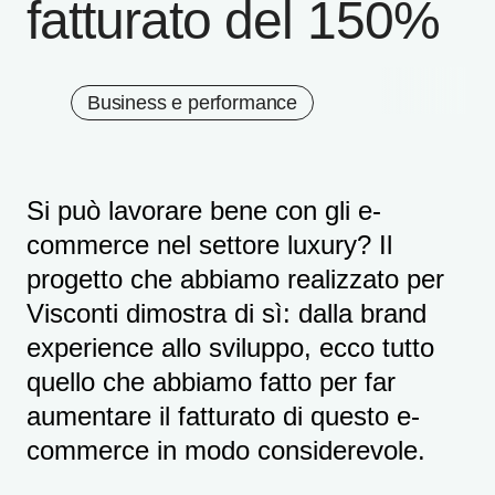
fatturato del 150%
Business e performance
Si può lavorare bene con gli e-
commerce nel settore luxury? Il
progetto che abbiamo realizzato per
Visconti dimostra di sì: dalla brand
experience allo sviluppo, ecco tutto
quello che abbiamo fatto per far
aumentare il fatturato di questo e-
commerce in modo considerevole.