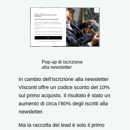
Pop-up di iscrizione
alla newsletter
In cambio dell’iscrizione alla newsletter
Visconti offre un codice sconto del 10%
sul primo acquisto. Il risultato è stato un
aumento di circa l’80% degli iscritti alla
newsletter.
Ma la raccolta dei lead è solo il primo