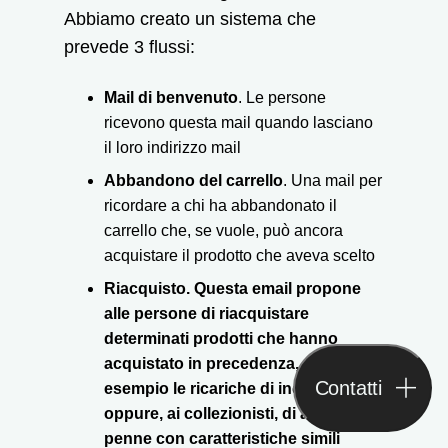
Abbiamo creato un sistema che
prevede 3 flussi:
Mail di benvenuto
. Le persone
ricevono questa mail quando lasciano
il loro indirizzo mail
Abbandono del carrello
. Una mail per
ricordare a chi ha abbandonato il
carrello che, se vuole, può ancora
acquistare il prodotto che aveva scelto
Riacquisto. Questa email propone
alle persone di riacquistare
determinati prodotti che hanno
acquistato in precedenza, come ad
Contatti
esempio le ricariche di inchiostro
oppure, ai collezionisti, di acquistare
penne con caratteristiche simili