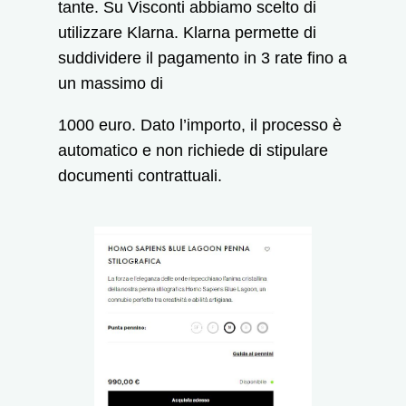
tante. Su Visconti abbiamo scelto di
utilizzare Klarna. Klarna permette di
suddividere il pagamento in 3 rate fino a
un massimo di
1000 euro. Dato l’importo, il processo è
automatico e non richiede di stipulare
documenti contrattuali.