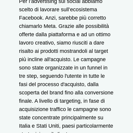
Per l’advertising sui social abbiamo
scelto di lavorare sull’ecosistema
Facebook. Anzi, sarebbe più corretto
chiamarlo Meta. Grazie alle possibilità
offerte dalla piattaforma e ad un ottimo
lavoro creativo, siamo riusciti a dare
risalto ai prodotti mostrandoli al target
più incline all'acquisto. Le campagne
sono state organizzate in un funnel in
tre step, seguendo l'utente in tutte le
fasi del processo d'acquisto, dalla
scoperta del brand fino alla conversione
finale. A livello di targeting, in fase di
acquisizione traffico le campagne sono
state concentrate principalmente su
Italia e Stati Uniti, paesi particolarmente