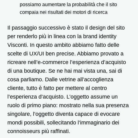
possiamo aumentare la probabilità che il sito
compaia nei risultati dei motori di ricerca
Il passaggio successivo è stato il design del sito
per renderlo più in linea con la brand identity
Visconti. In questo ambito abbiamo fatto delle
scelte di UX/UI ben precise. Abbiamo provato a
ricreare nell’e-commerce l’esperienza d’acquisto
di una boutique. Se ne hai mai vista una, sai di
cosa parliamo. Dalle vetrine all’accoglienza
cliente, tutto è fatto per mettere al centro
l’esperienza d’acquisto. L’oggetto assume un
ruolo di primo piano: mostrato nella sua presenza
singolare, l’oggetto diventa capace di evocare
mondi possibili, sollecitando l’immaginario dei
connoisseurs più raffinati.