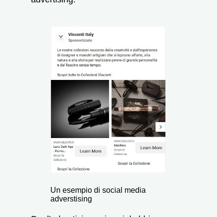
Un esempio di social media
adverstising