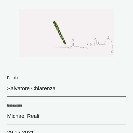
Parole
Salvatore Chiarenza
Immagini
Michael Reali
29.12.2021