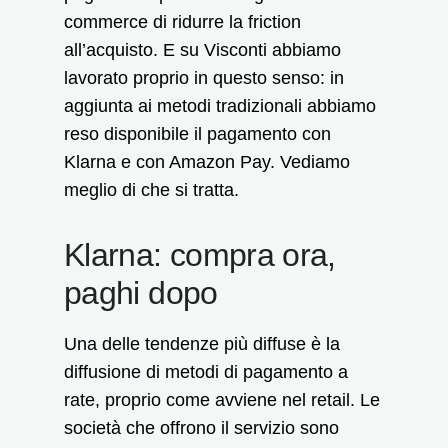
commerce di ridurre la friction
all’acquisto. E su Visconti abbiamo
lavorato proprio in questo senso: in
aggiunta ai metodi tradizionali abbiamo
reso disponibile il pagamento con
Klarna e con Amazon Pay. Vediamo
meglio di che si tratta.
Klarna: compra ora,
paghi dopo
Una delle tendenze più diffuse è la
diffusione di metodi di pagamento a
rate, proprio come avviene nel retail. Le
società che offrono il servizio sono