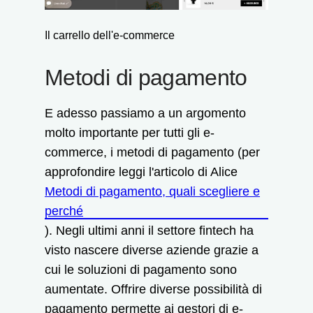
Il carrello dell'e-commerce
Metodi di pagamento
E adesso passiamo a un argomento
molto importante per tutti gli e-
commerce, i metodi di pagamento (per
approfondire leggi l'articolo di Alice
Metodi di pagamento, quali scegliere e
perché
). Negli ultimi anni il settore fintech ha
visto nascere diverse aziende grazie a
cui le soluzioni di pagamento sono
aumentate. Offrire diverse possibilità di
pagamento permette ai gestori di e-