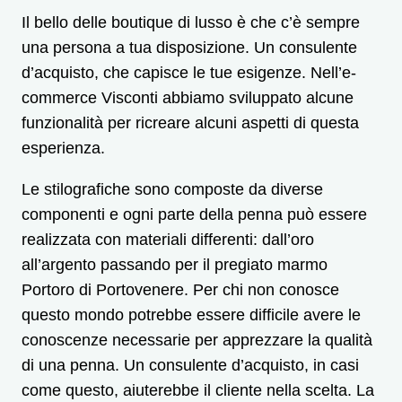
Il bello delle boutique di lusso è che c’è sempre
una persona a tua disposizione. Un consulente
d’acquisto, che capisce le tue esigenze. Nell’e-
commerce Visconti abbiamo sviluppato alcune
funzionalità per ricreare alcuni aspetti di questa
esperienza.
Le stilografiche sono composte da diverse
componenti e ogni parte della penna può essere
realizzata con materiali differenti: dall’oro
all’argento passando per il pregiato marmo
Portoro di Portovenere. Per chi non conosce
questo mondo potrebbe essere difficile avere le
conoscenze necessarie per apprezzare la qualità
di una penna. Un consulente d’acquisto, in casi
come questo, aiuterebbe il cliente nella scelta. La