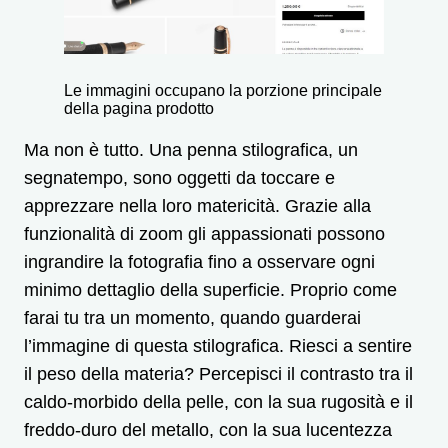
Le immagini occupano la porzione principale
della pagina prodotto
Ma non è tutto. Una penna stilografica, un
segnatempo, sono oggetti da toccare e
apprezzare nella loro matericità. Grazie alla
funzionalità di zoom gli appassionati possono
ingrandire la fotografia fino a osservare ogni
minimo dettaglio della superficie. Proprio come
farai tu tra un momento, quando guarderai
l’immagine di questa stilografica. Riesci a sentire
il peso della materia? Percepisci il contrasto tra il
caldo-morbido della pelle, con la sua rugosità e il
freddo-duro del metallo, con la sua lucentezza