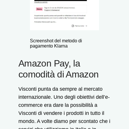
Screenshot del metodo di
pagamento Klarna
Amazon Pay, la
comodità di Amazon
Visconti punta da sempre al mercato
internazionale. Uno degli obiettivi dell’e-
commerce era dare la possibilità a
Visconti di vendere i prodotti in tutto il
mondo. A volte diamo per scontato che i