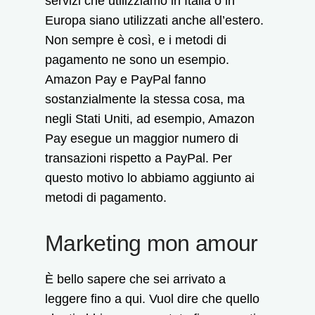
servizi che utilizziamo in Italia o in
Europa siano utilizzati anche all’estero.
Non sempre è così, e i metodi di
pagamento ne sono un esempio.
Amazon Pay e PayPal fanno
sostanzialmente la stessa cosa, ma
negli Stati Uniti, ad esempio, Amazon
Pay esegue un maggior numero di
transazioni rispetto a PayPal. Per
questo motivo lo abbiamo aggiunto ai
metodi di pagamento.
Marketing mon amour
È bello sapere che sei arrivato a
leggere fino a qui. Vuol dire che quello