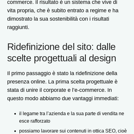
commerce. Il risultato è un sistema che vive di
vita propria, che è subito entrato a regime e ha
dimostrato la sua sostenibilità con i risultati
raggiunti.
Ridefinizione del sito: dalle
scelte progettuali al design
Il primo passaggio è stato la ridefinizione della
presenza online. La prima scelta progettuale è
stata di unire il corporate e l’e-commerce. In
questo modo abbiamo due vantaggi immediati:
il legame tra l’azienda e la sua parte di vendita ne
esce rafforzato
possiamo lavorare sui contenuti in ottica SEO, cioè