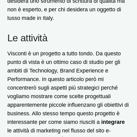
desidera uno strumento di scrittura di qualità ma
non è esperto, e per chi desidera un oggetto di
lusso made in Italy.
Le attività
Visconti è un progetto a tutto tondo. Da questo
punto di vista è un ottimo caso di studio per gli
ambiti di Technology, Brand Experience e
Performance. In questo articolo però mi
concentrerò sugli aspetti più strategici perché
vogliamo mostrare come scelte progettuali
apparentemente piccole influenzano gli obiettivi di
business. Allo stesso tempo questo progetto è
interessante per come siamo riusciti a
integrare
le attività di marketing nel flusso del sito e-