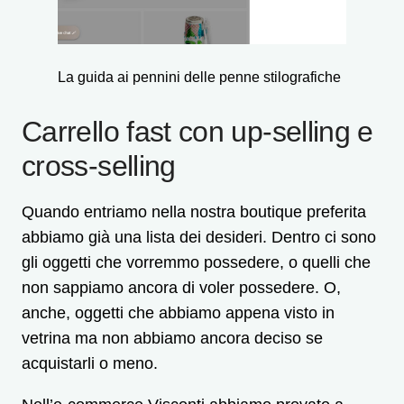
La guida ai pennini delle penne stilografiche
Carrello fast con up-selling e
cross-selling
Quando entriamo nella nostra boutique preferita
abbiamo già una lista dei desideri. Dentro ci sono
gli oggetti che vorremmo possedere, o quelli che
non sappiamo ancora di voler possedere. O,
anche, oggetti che abbiamo appena visto in
vetrina ma non abbiamo ancora deciso se
acquistarli o meno.