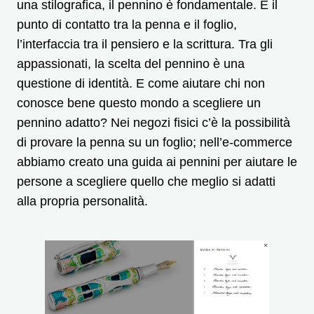
una stilografica, il pennino è fondamentale. È il
punto di contatto tra la penna e il foglio,
l’interfaccia tra il pensiero e la scrittura. Tra gli
appassionati, la scelta del pennino è una
questione di identità. E come aiutare chi non
conosce bene questo mondo a scegliere un
pennino adatto? Nei negozi fisici c’è la possibilità
di provare la penna su un foglio; nell’e-commerce
abbiamo creato una guida ai pennini per aiutare le
persone a scegliere quello che meglio si adatti
alla propria personalità.