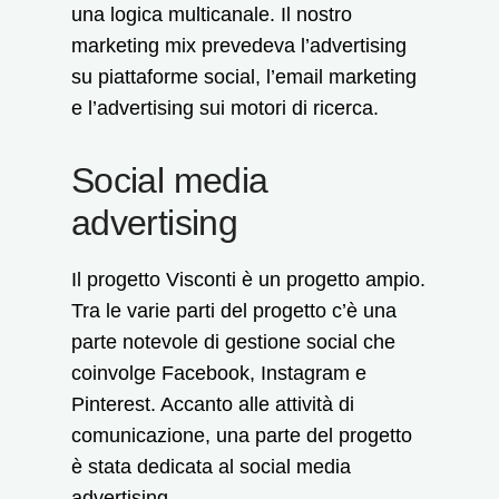
una logica multicanale. Il nostro
marketing mix prevedeva l’advertising
su piattaforme social, l’email marketing
e l’advertising sui motori di ricerca.
Social media
advertising
Il progetto Visconti è un progetto ampio.
Tra le varie parti del progetto c’è una
parte notevole di gestione social che
coinvolge Facebook, Instagram e
Pinterest. Accanto alle attività di
comunicazione, una parte del progetto
è stata dedicata al social media
advertising.