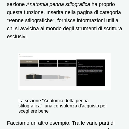
sezione
Anatomia penna stilografica
ha proprio
questa funzione. Inserita nella pagina di categoria
“Penne stilografiche”, fornisce informazioni utili a
chi si avvicina al mondo degli strumenti di scrittura
esclusivi.
La sezione "Anatomia della penna
stilografica": una consulenza d'acquisto per
scegliere bene
Facciamo un altro esempio. Tra le varie parti di