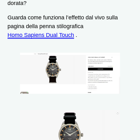
dorata?
Guarda come funziona l’effetto dal vivo sulla
pagina della penna stilografica
Homo Sapiens Dual Touch
.