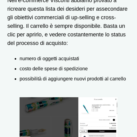
Nell’e-commerce Visconti abbiamo provato a
ricreare questa lista dei desideri per assecondare
gli obiettivi commerciali di up-selling e cross-
selling. Il carrello è sempre disponibile. Basta un
clic per aprirlo, e vedere costantemente lo status
del processo di acquisto:
numero di oggetti acquistati
costo delle spese di spedizione
possibilità di aggiungere nuovi prodotti al carrello