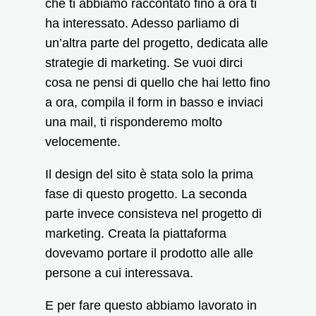
che ti abbiamo raccontato fino a ora ti
ha interessato. Adesso parliamo di
un’altra parte del progetto, dedicata alle
strategie di marketing. Se vuoi dirci
cosa ne pensi di quello che hai letto fino
a ora, compila il form in basso e inviaci
una mail, ti risponderemo molto
velocemente.
Il design del sito è stata solo la prima
fase di questo progetto. La seconda
parte invece consisteva nel progetto di
marketing. Creata la piattaforma
dovevamo portare il prodotto alle alle
persone a cui interessava.
E per fare questo abbiamo lavorato in