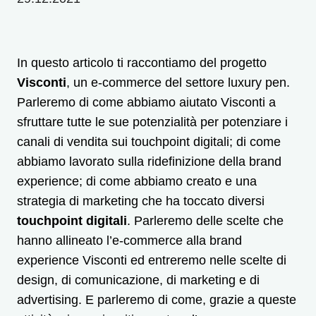
In questo articolo ti raccontiamo del progetto
Visconti
, un e-commerce del settore luxury pen.
Parleremo di come abbiamo aiutato Visconti a
sfruttare tutte le sue potenzialità per potenziare i
canali di vendita sui touchpoint digitali; di come
abbiamo lavorato sulla ridefinizione della brand
experience; di come abbiamo creato e una
strategia di marketing che ha toccato diversi
touchpoint digitali
. Parleremo delle scelte che
hanno allineato l’e-commerce alla brand
experience Visconti ed entreremo nelle scelte di
design, di comunicazione, di marketing e di
advertising. E parleremo di come, grazie a queste