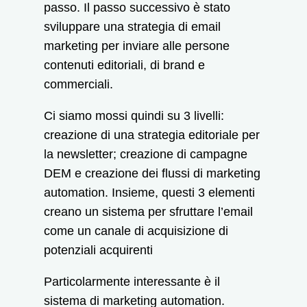
passo. Il passo successivo è stato
sviluppare una strategia di email
marketing per inviare alle persone
contenuti editoriali, di brand e
commerciali.
Ci siamo mossi quindi su 3 livelli:
creazione di una strategia editoriale per
la newsletter; creazione di campagne
DEM e creazione dei flussi di marketing
automation. Insieme, questi 3 elementi
creano un sistema per sfruttare l’email
come un canale di acquisizione di
potenziali acquirenti
Particolarmente interessante è il
sistema di marketing automation.