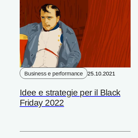
Business e performance
25.10.2021
​Idee e strategie per il Black
Friday 2022