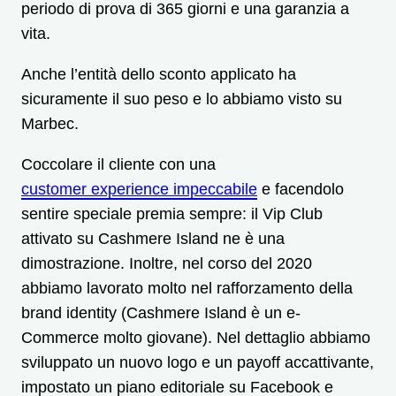
periodo di prova di 365 giorni e una garanzia a
vita.
Anche l’entità dello sconto applicato ha
sicuramente il suo peso e lo abbiamo visto su
Marbec.
Coccolare il cliente con una
customer experience impeccabile
e facendolo
sentire speciale premia sempre: il Vip Club
attivato su Cashmere Island ne è una
dimostrazione. Inoltre, nel corso del 2020
abbiamo lavorato molto nel rafforzamento della
brand identity (Cashmere Island è un e-
Commerce molto giovane). Nel dettaglio abbiamo
sviluppato un nuovo logo e un payoff accattivante,
impostato un piano editoriale su Facebook e