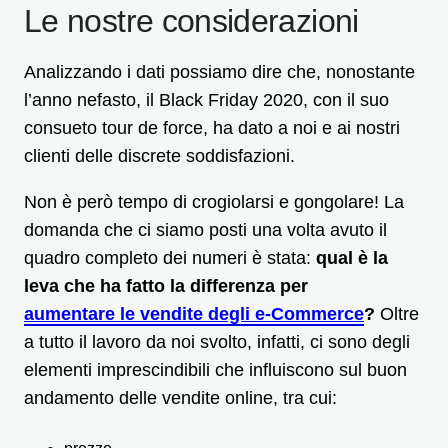
Le nostre considerazioni
Analizzando i dati possiamo dire che, nonostante
l’anno nefasto, il Black Friday 2020, con il suo
consueto tour de force, ha dato a noi e ai nostri
clienti delle discrete soddisfazioni.
Non è però tempo di crogiolarsi e gongolare! La
domanda che ci siamo posti una volta avuto il
quadro completo dei numeri è stata:
qual è la
leva che ha fatto la differenza per
aumentare le vendite degli e-Commerce
?
Oltre
a tutto il lavoro da noi svolto, infatti, ci sono degli
elementi imprescindibili che influiscono sul buon
andamento delle vendite online, tra cui: