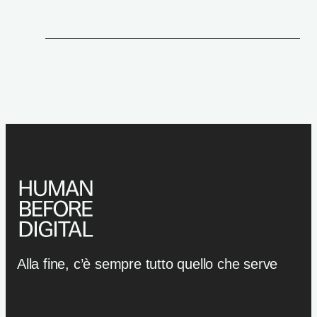
Alla fine, c’è sempre tutto quello che serve