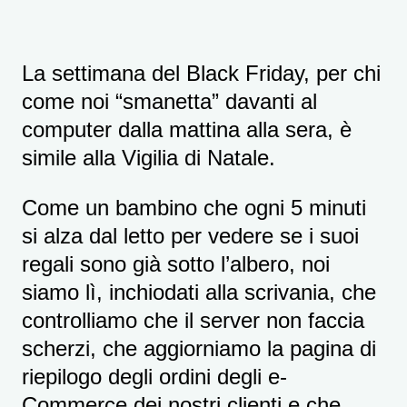
La settimana del Black Friday, per chi
come noi “smanetta” davanti al
computer dalla mattina alla sera, è
simile alla Vigilia di Natale.
Come un bambino che ogni 5 minuti
si alza dal letto per vedere se i suoi
regali sono già sotto l’albero, noi
siamo lì, inchiodati alla scrivania, che
controlliamo che il server non faccia
scherzi, che aggiorniamo la pagina di
riepilogo degli ordini degli e-
Commerce dei nostri clienti e che