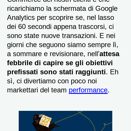
ricarichiamo la schermata di Google
Analytics per scoprire se, nel lasso
dei 60 secondi appena trascorsi, ci
sono state nuove transazioni. E nei
giorni che seguono siamo sempre lì,
a sommare e revisionare, nell’
attesa
febbrile di capire se gli obiettivi
prefissati sono stati raggiunti
. Eh
sì, ci divertiamo con poco noi
markettari del team
performance
.