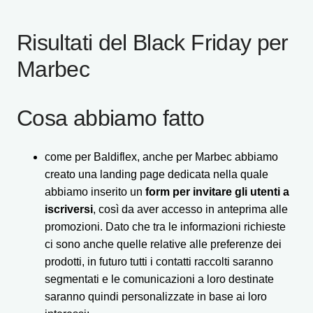
Risultati del Black Friday per
Marbec
Cosa abbiamo fatto
come per Baldiflex, anche per Marbec abbiamo
creato una landing page dedicata nella quale
abbiamo inserito un
form per invitare gli utenti a
iscriversi
, così da aver accesso in anteprima alle
promozioni. Dato che tra le informazioni richieste
ci sono anche quelle relative alle preferenze dei
prodotti, in futuro tutti i contatti raccolti saranno
segmentati e le comunicazioni a loro destinate
saranno quindi personalizzate in base ai loro