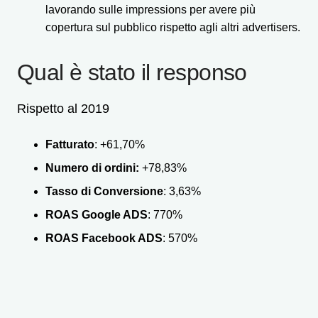
lavorando sulle impressions per avere più
copertura sul pubblico rispetto agli altri advertisers.
Qual è stato il responso
Rispetto al 2019
Fatturato
: +61,70%
Numero di ordini:
+78,83%
Tasso di Conversione
: 3,63%
ROAS Google ADS
: 770%
ROAS Facebook ADS
: 570%