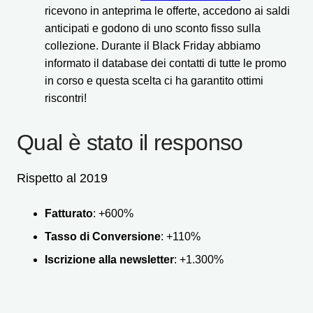
ricevono in anteprima le offerte, accedono ai saldi
anticipati e godono di uno sconto fisso sulla
collezione. Durante il Black Friday abbiamo
informato il database dei contatti di tutte le promo
in corso e questa scelta ci ha garantito ottimi
riscontri!
Qual è stato il responso
Rispetto al 2019
Fatturato
: +600%
Tasso di Conversione
: +110%
Iscrizione alla newsletter
: +1.300%