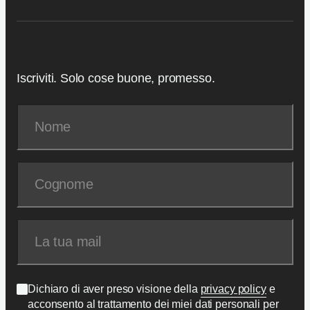
Iscriviti. Solo cose buone, promesso.
Dichiaro di aver preso visione della
privacy policy
e
acconsento al trattamento dei miei dati personali per