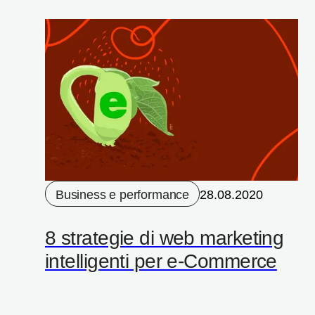
Business e performance
28.08.2020
8 strategie di web marketing
intelligenti per e-Commerce