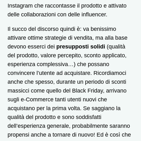
Instagram che raccontasse il prodotto e attivato
delle collaborazioni con delle influencer.
Il succo del discorso quindi è: va benissimo
attivare ottime strategie di vendita, ma alla base
devono esserci dei
presupposti solidi
(qualità
del prodotto, valore percepito, sconto applicato,
esperienza complessiva…) che possano
convincere l’utente ad acquistare. Ricordiamoci
anche che spesso, durante un periodo di sconti
massicci come quello del Black Friday, arrivano
sugli e-Commerce tanti utenti nuovi che
acquistano per la prima volta. Se saggiano la
qualità del prodotto e sono soddisfatti
dell’esperienza generale, probabilmente saranno
propensi anche a tornare di nuovo! Ed è così che