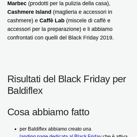
Marbec
(prodotti per la pulizia della casa),
Cashmere Island
(maglieria e accessori in
cashmere) e
Caffè Lab
(miscele di caffè e
accessori per la preparazione) e li abbiamo
confrontati con quelli del Black Friday 2019.
Risultati del Black Friday per
Baldiflex
Cosa abbiamo fatto
per Baldiflex abbiamo creato una
landing page dedicata al Black Friday
che è attiva