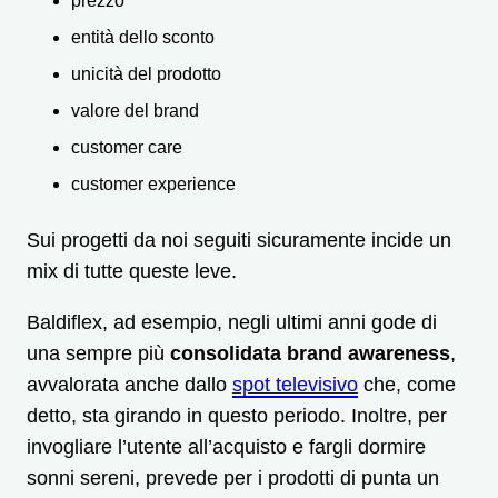
prezzo
entità dello sconto
unicità del prodotto
valore del brand
customer care
customer experience
Sui progetti da noi seguiti sicuramente incide un
mix di tutte queste leve.
Baldiflex, ad esempio, negli ultimi anni gode di
una sempre più
consolidata brand awareness
,
avvalorata anche dallo
spot televisivo
che, come
detto, sta girando in questo periodo. Inoltre, per
invogliare l’utente all’acquisto e fargli dormire
sonni sereni, prevede per i prodotti di punta un