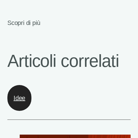
Scopri di più
Articoli correlati
Idee