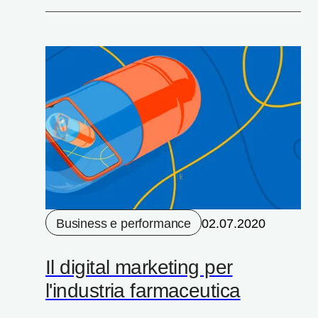
Business e performance
02.07.2020
Il digital marketing per
l'industria farmaceutica