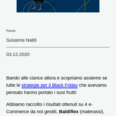
Parole
Susanna Naldi
03.12.2020
Bando alle ciance allora e scopriamo assieme se
tutte le
strategie per il Black Friday
che avevamo
pensato hanno portato i suoi frutti!
Abbiamo raccolto i risultati ottenuti su 4 e-
Commerce da noi gestiti,
Baldiflex
(materassi),