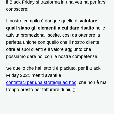
il Black Friday si trasforma in una vetrina per farsi
conoscere!
Il nostro compito è dunque quello di
valutare
quali siano gli elementi a cui dare risalto
nelle
attività promozionali scelte, così da ottenere la
perfetta unione con quello che il nostro cliente
offre ai suoi clienti e il valore aggiunto che
possiamo dare noi con le nostre competenze.
Se quello che hai letto ti è piaciuto, per il Black
Friday 2021 mettiti avanti e
contattaci per una strategia ad hoc
, che non è mai
troppo presto per fatturare di più ;)