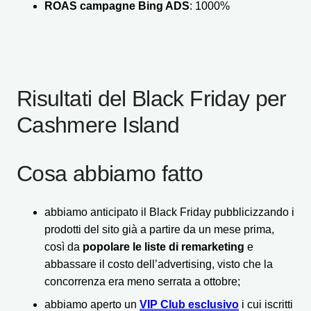
ROAS campagne Bing ADS
: 1000%
Risultati del Black Friday per
Cashmere Island
Cosa abbiamo fatto
abbiamo anticipato il Black Friday pubblicizzando i
prodotti del sito già a partire da un mese prima,
così da
popolare le liste di remarketing
e
abbassare il costo dell’advertising, visto che la
concorrenza era meno serrata a ottobre;
abbiamo aperto un
VIP Club esclusivo
i cui iscritti