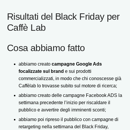
Risultati del Black Friday per
Caffè Lab
Cosa abbiamo fatto
abbiamo creato
campagne Google Ads
focalizzate sul brand
e sui prodotti
commercializzati, in modo che chi conoscesse già
Caffèlab lo trovasse subito sul motore di ricerca;
abbiamo creato delle campagne Facebook ADS la
settimana precedente l’inizio per riscaldare il
pubblico e avvertire degli imminenti sconti;
abbiamo poi ripreso il pubblico con campagne di
retargeting nella settimana del Black Friday,