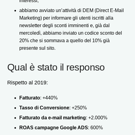
interessi;
abbiamo avviato un’attività di DEM (Direct E-Mail
Marketing) per informare gli utenti iscritti alla
newsletter degli sconti imminenti e, già dal
mercoledì, abbiamo inviato un codice sconto del
20% che si sommava a quello del 10% già
presente sul sito.
Qual è stato il responso
Rispetto al 2019:
Fatturato
: +440%
Tasso di Conversione
: +250%
Fatturato da e-mail marketing
: +2.000%
ROAS campagne Google ADS
: 600%