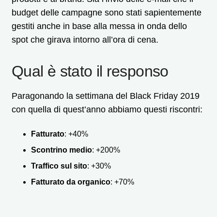
budget delle campagne sono stati sapientemente
gestiti anche in base alla messa in onda dello
spot che girava intorno all’ora di cena.
Qual è stato il responso
Paragonando la settimana del Black Friday 2019
con quella di quest’anno abbiamo questi riscontri:
Fatturato
: +40%
Scontrino medio
: +200%
Traffico sul sito
: +30%
Fatturato da organico
: +70%