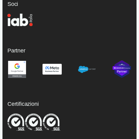
Soci
Partner
Certificazioni