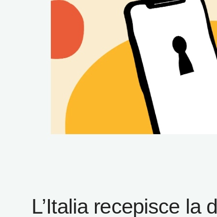
L’Italia recepisce la 