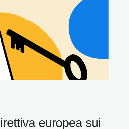
direttiva europea sui