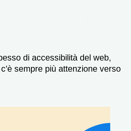
esso di accessibilità del web,
 c’è sempre più attenzione verso