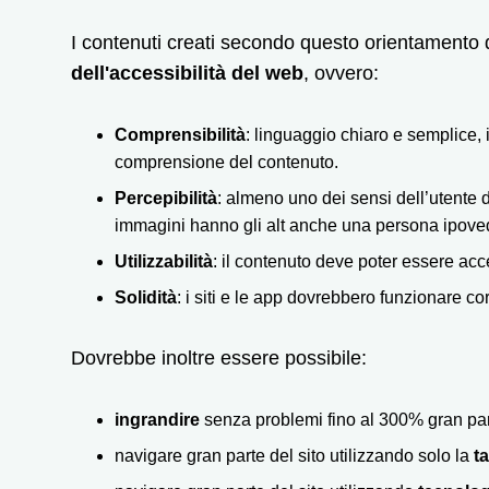
I contenuti creati secondo questo orientamento
dell'accessibilità del web
, ovvero:
Comprensibilità
: linguaggio chiaro e semplice, 
comprensione del contenuto.
Percepibilità
: almeno uno dei sensi dell’utente 
immagini hanno gli alt anche una persona ipove
Utilizzabilità
: il contenuto deve poter essere acc
Solidità
: i siti e le app dovrebbero funzionare co
Dovrebbe inoltre essere possibile:
ingrandire
senza problemi fino al 300% gran part
navigare gran parte del sito utilizzando solo la
ta