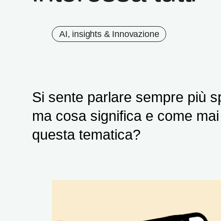
AI, insights & Innovazione
Si sente parlare sempre più sp
ma cosa significa e come mai
questa tematica?