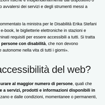
o avvalersi dei servizi e degli strumenti messi a
ommentato la ministra per le Disabilità Erika Stefani
, e-book, le biglietterie elettroniche in stazioni e
ti requisiti per essere accessibili a tutti. Si tratta
e persone con disabilità
, che non devono
autonome nella vita di tutti i giorni».
accessibilità del web?
curare al maggior numero di persone
, quali che
e a servizi, prodotti e informazioni disponibili in
izzano e dalle condizioni, momentanee o permanenti,