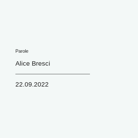
Parole
Alice Bresci
22.09.2022