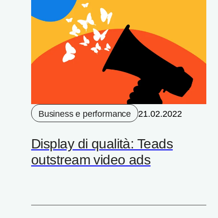
Business e performance
21.02.2022
Display di qualità: Teads
outstream video ads