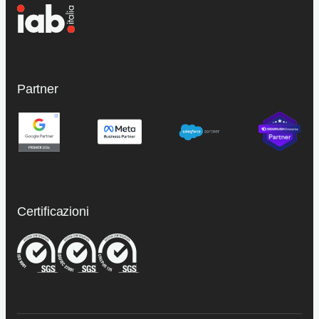
Partner
Certificazioni