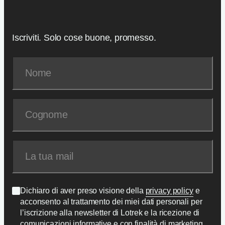
Iscriviti. Solo cose buone, promesso.
Dichiaro di aver preso visione della
privacy policy
e
acconsento al trattamento dei miei dati personali per
l’iscrizione alla newsletter di Lotrek e la ricezione di
comunicazioni informative e con finalità di marketing.