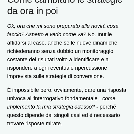
da ora in poi
Ok, ora che mi sono preparato alle novità cosa
faccio? Aspetto e vedo come va?
No. Inutile
affidarsi al caso, anche se le nuove dinamiche
richiederanno senza dubbio un monitoraggio
costante dei risultati volto a identificare e a
rispondere a ogni eventuale ripercussione
imprevista sulle strategie di conversione.
È impossibile però, ovviamente, dare una risposta
univoca all’interrogativo fondamentale -
come
implemento la mia strategia adesso?
- perché
questo dipende dai singoli casi ed è necessario
trovare risposte mirate.