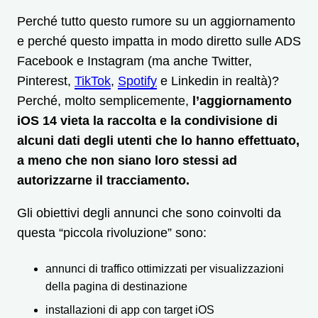
Perché tutto questo rumore su un aggiornamento
e perché questo impatta in modo diretto sulle ADS
Facebook e Instagram (ma anche Twitter,
Pinterest,
TikTok
,
Spotify
e Linkedin in realtà)?
Perché, molto semplicemente,
l’aggiornamento
iOS 14 vieta la raccolta e la condivisione di
alcuni dati degli utenti che lo hanno effettuato,
a meno che non siano loro stessi ad
autorizzarne il tracciamento.
Gli obiettivi degli annunci che sono coinvolti da
questa “piccola rivoluzione” sono:
annunci di traffico ottimizzati per visualizzazioni
della pagina di destinazione
installazioni di app con target iOS