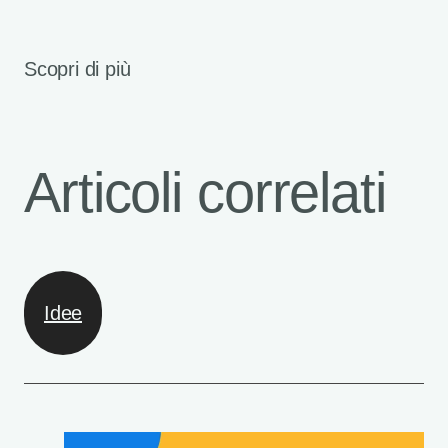
Scopri di più
Articoli correlati
Idee