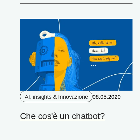
AI, insights & Innovazione
08.05.2020
Che cos'è un chatbot?