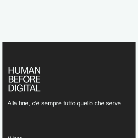
Alla fine, c’è sempre tutto quello che serve