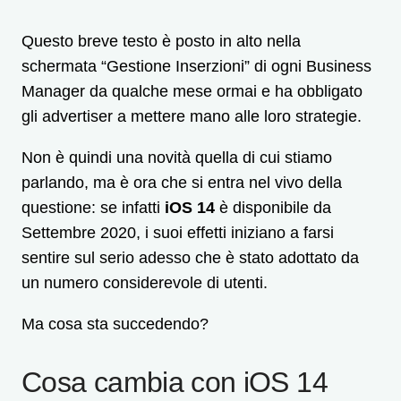
Questo breve testo è posto in alto nella
schermata “Gestione Inserzioni” di ogni Business
Manager da qualche mese ormai e ha obbligato
gli advertiser a mettere mano alle loro strategie.
Non è quindi una novità quella di cui stiamo
parlando, ma è ora che si entra nel vivo della
questione: se infatti
iOS 14
è disponibile da
Settembre 2020, i suoi effetti iniziano a farsi
sentire sul serio adesso che è stato adottato da
un numero considerevole di utenti.
Ma cosa sta succedendo?
Cosa cambia con iOS 14