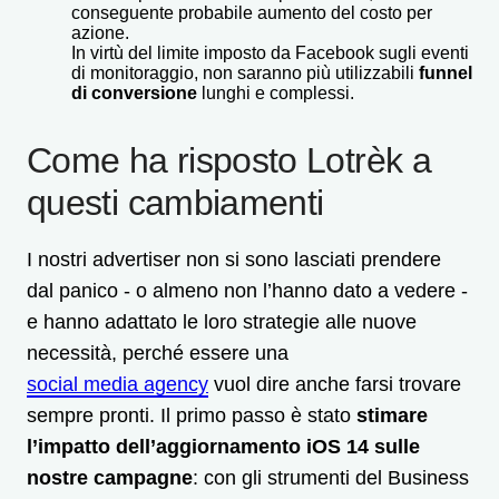
conseguente probabile aumento del costo per
azione.
In virtù del limite imposto da Facebook sugli eventi
di monitoraggio, non saranno più utilizzabili
funnel
di conversione
lunghi e complessi.
Come ha risposto Lotrèk a
questi cambiamenti
I nostri advertiser non si sono lasciati prendere
dal panico - o almeno non l’hanno dato a vedere -
e hanno adattato le loro strategie alle nuove
necessità, perché essere una
social media agency
vuol dire anche farsi trovare
sempre pronti. Il primo passo è stato
stimare
l’impatto dell’aggiornamento iOS 14 sulle
nostre campagne
: con gli strumenti del Business