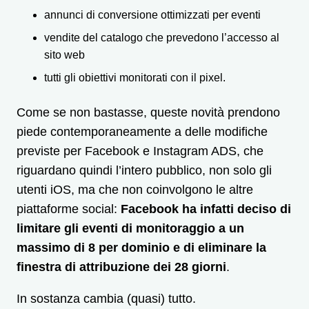
annunci di conversione ottimizzati per eventi
vendite del catalogo che prevedono l’accesso al
sito web
tutti gli obiettivi monitorati con il pixel.
Come se non bastasse, queste novità prendono
piede contemporaneamente a delle modifiche
previste per Facebook e Instagram ADS, che
riguardano quindi l’intero pubblico, non solo gli
utenti iOS, ma che non coinvolgono le altre
piattaforme social:
Facebook ha infatti deciso di
limitare gli eventi di monitoraggio a un
massimo di 8 per dominio e di eliminare la
finestra di attribuzione dei 28 giorni
.
In sostanza cambia (quasi) tutto.