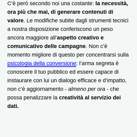
C’è però secondo noi una costante:
la necessità,
ora più che mai, di generare contenuti di
valore
. Le modifiche subite dagli strumenti tecnici
a nostra disposizione conferiscono un peso
ancora maggiore all’
aspetto creativo e
comunicativo delle campagne
. Non c’è
momento migliore di questo per concentrarsi sulla
psicologia della conversione
: l’arma segreta è
conoscere il tuo pubblico ed essere capace di
instaurare con lui un dialogo efficace e d’impatto,
non c’è aggiornamento -
almeno per ora
- che
possa penalizzare la
creatività al servizio dei
dati.