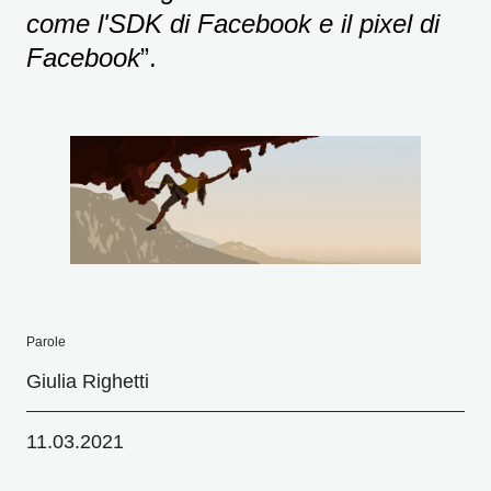
come l'SDK di Facebook e il pixel di
Facebook
”.
Parole
Giulia Righetti
11.03.2021