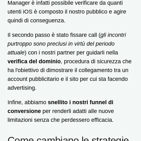
Manager è infatti possibile verificare da quanti
utenti iOS è composto il nostro pubblico e agire
quindi di conseguenza.
Il secondo passo è stato fissare call (
gli incontri
purtroppo sono preclusi in virtù del periodo
attuale
) con i nostri partner per guidarli nella
verifica del dominio
, procedura di sicurezza che
ha l'obiettivo di dimostrare il collegamento tra un
account pubblicitario e il sito per cui sta facendo
advertising.
Infine, abbiamo
snellito i nostri funnel di
conversione
per renderli adatti alle nuove
limitazioni senza che perdessero efficacia.
Come cambiano le strategie