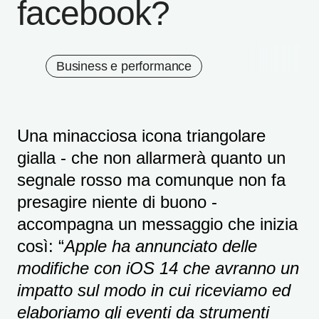
facebook?
Business e performance
Una minacciosa icona triangolare
gialla - che non allarmerà quanto un
segnale rosso ma comunque non fa
presagire niente di buono -
accompagna un messaggio che inizia
così: “
Apple ha annunciato delle
modifiche con iOS 14 che avranno un
impatto sul modo in cui riceviamo ed
elaboriamo gli eventi da strumenti