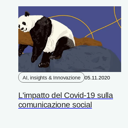
AI, insights & Innovazione
05.11.2020
L'impatto del Covid-19 sulla
comunicazione social