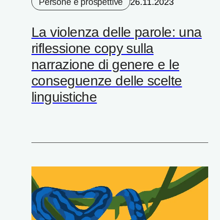
Persone e prospettive
26.11.2023
La violenza delle parole: una
riflessione copy sulla
narrazione di genere e le
conseguenze delle scelte
linguistiche