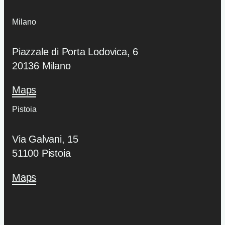
Milano
Piazzale di Porta Lodovica, 6
20136 Milano
Maps
Pistoia
Via Galvani, 15
51100 Pistoia
Maps