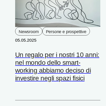
Newsroom
Persone e prospettive
05.05.2025
Un regalo per i nostri 10 anni:
nel mondo dello smart-
working abbiamo deciso di
investire negli spazi fisici