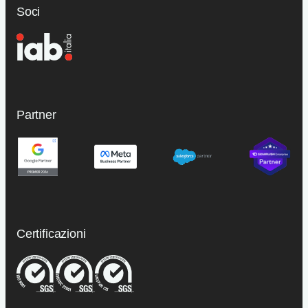
Soci
Partner
Certificazioni