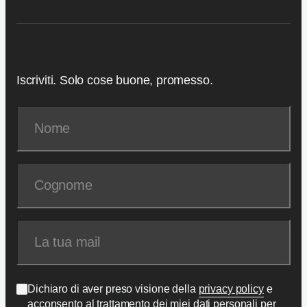
Iscriviti. Solo cose buone, promesso.
Dichiaro di aver preso visione della
privacy policy
e
acconsento al trattamento dei miei dati personali per