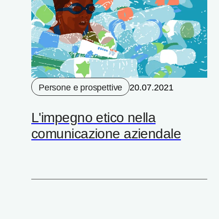
Persone e prospettive
20.07.2021
L'impegno etico nella
comunicazione aziendale