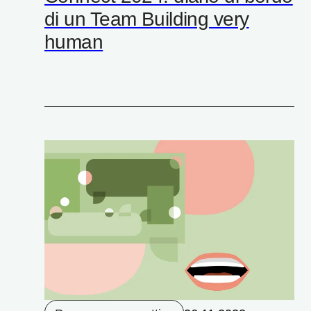
di un Team Building very
human