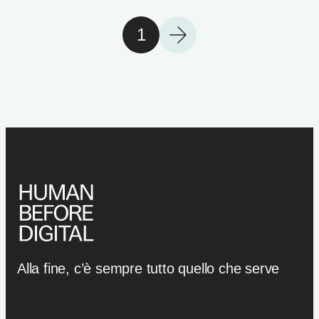
1
Alla fine, c’è sempre tutto quello che serve