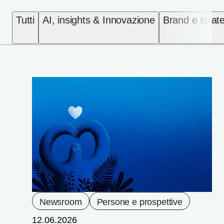
Tutti
AI, insights & Innovazione
Brand e strat
Newsroom
Persone e prospettive
12.06.2026