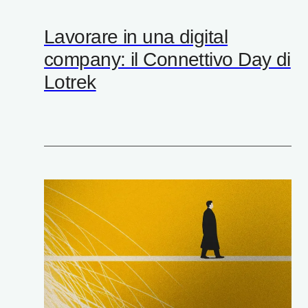
Lavorare in una digital
company: il Connettivo Day di
Lotrek