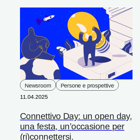
Newsroom
Persone e prospettive
11.04.2025
Connettivo Day: un open day,
una festa, un’occasione per
(ri)connettersi.