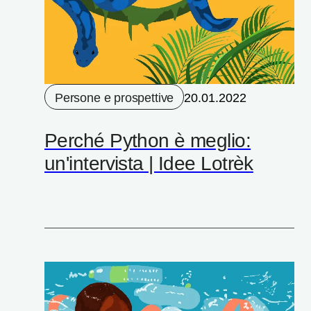
Persone e prospettive
20.01.2022
Perché Python è meglio:
un'intervista | Idee Lotrèk