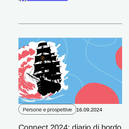
Persone e prospettive
16.09.2024
Connect 2024: diario di bordo